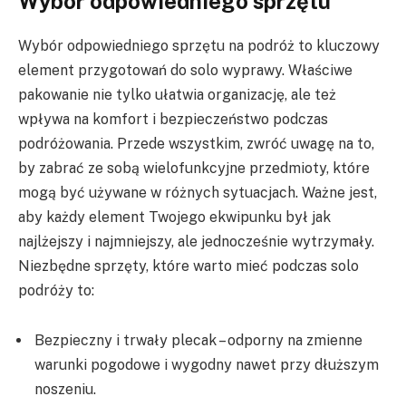
Wybór odpowiedniego sprzętu
Wybór odpowiedniego sprzętu na podróż to kluczowy
element przygotowań do solo wyprawy. Właściwe
pakowanie nie tylko ułatwia organizację, ale też
wpływa na komfort i bezpieczeństwo podczas
podróżowania. Przede wszystkim, zwróć uwagę na to,
by zabrać ze sobą wielofunkcyjne przedmioty, które
mogą być używane w różnych sytuacjach. Ważne jest,
aby każdy element Twojego ekwipunku był jak
najlżejszy i najmniejszy, ale jednocześnie wytrzymały.
Niezbędne sprzęty, które warto mieć podczas solo
podróży to:
Bezpieczny i trwały plecak – odporny na zmienne
warunki pogodowe i wygodny nawet przy dłuższym
noszeniu.