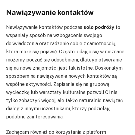
Nawiązywanie kontaktów
Nawiązywanie kontaktów podczas
solo podróży
to
wspaniały sposób na wzbogacenie swojego
doświadczenia oraz radzenie sobie z samotnością,
która może się pojawić. Często, udając się w nieznane,
możemy poczuć się odosobnieni, dlatego otwieranie
się na nowe znajomości jest tak istotne. Doskonałym
sposobem na nawiązywanie nowych kontaktów są
wspólne aktywności. Zapisanie się na grupową
wycieczkę lub warsztaty kulturalne pozwoli Ci nie
tylko zobaczyć więcej, ale także naturalnie nawiązać
dialog z innymi uczestnikami, którzy podzielają
podobne zainteresowania.
Zachęcam również do korzystania z platform