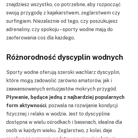
znajdziesz wszystko, co potrzebne, aby rozpocząć
swoją przygodę z kajakarstwem, żeglarstwem czy
surfingiem. Niezależnie od tego, czy poszukujesz
adrenaliny, czy spokoju – sporty wodne mają do
zaoferowania coś dla każdego.
Różnorodność dyscyplin wodnych
Sporty wodne oferują szeroki wachlarz dyscyplin,
które mogą zadowolić zarówno amatorów, jak i
zaawansowanych entuzjastów mokrych przygód.
Pływanie, będące jedną z najbardziej popularnych
form aktywności
, pozwala na rozwijanie kondycji
fizycznej i relaks w wodzie. Jest to dyscyplina
dostępna w wielu ośrodkach i basenach, idealna dla
osób w każdym wieku. Żeglarstwo, z kolei, daje