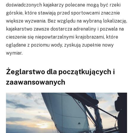
doświadczonych kajakarzy polecane mogą być rzeki
górskie, które stawiają przed sportowcami znacznie
większe wyzwania. Bez względu na wybraną lokalizację,
kajakarstwo zawsze dostarcza adrenaliny i pozwala na
cieszenie się niepowtarzalnymi krajobrazami, które
oglądane z poziomu wody, zyskują zupełnie nowy
wymiar.
Żeglarstwo dla początkujących i
zaawansowanych