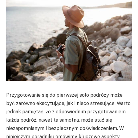
Przygotowanie się do pierwszej solo podróży może
być zarówno ekscytujące, jak i nieco stresujące. Warto
jednak pamiętać, że z odpowiednim przygotowaniem,
każda podróż, nawet ta samotna, może stać się
niezapomnianym i bezpiecznym doświadczeniem. W
niniejszym poradniku omówimy kluczowe aspekty