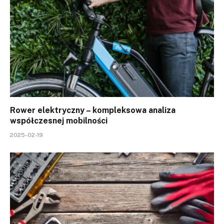
Rower elektryczny – kompleksowa analiza
współczesnej mobilności
2025-02-19