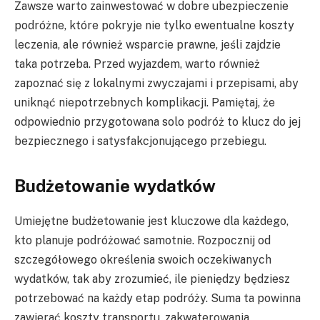
Zawsze warto zainwestować w dobre ubezpieczenie
podróżne, które pokryje nie tylko ewentualne koszty
leczenia, ale również wsparcie prawne, jeśli zajdzie
taka potrzeba. Przed wyjazdem, warto również
zapoznać się z lokalnymi zwyczajami i przepisami, aby
uniknąć niepotrzebnych komplikacji. Pamiętaj, że
odpowiednio przygotowana solo podróż to klucz do jej
bezpiecznego i satysfakcjonującego przebiegu.
Budżetowanie wydatków
Umiejętne budżetowanie jest kluczowe dla każdego,
kto planuje podróżować samotnie. Rozpocznij od
szczegółowego określenia swoich oczekiwanych
wydatków, tak aby zrozumieć, ile pieniędzy będziesz
potrzebować na każdy etap podróży. Suma ta powinna
zawierać koszty transportu, zakwaterowania,