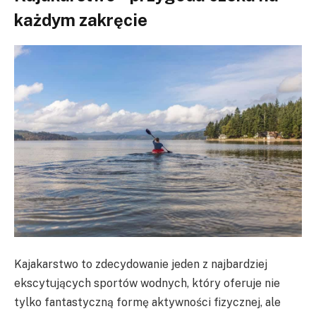
każdym zakręcie
Kajakarstwo to zdecydowanie jeden z najbardziej
ekscytujących sportów wodnych, który oferuje nie
tylko fantastyczną formę aktywności fizycznej, ale