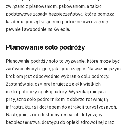
związane z planowaniem, pakowaniem, a także
podstawowe zasady bezpieczeństwa, które pomogą
każdemu początkującemu podróżnikowi czuć się
pewnie i swobodnie na świecie.
Planowanie solo podróży
Planowanie podróży solo to wyzwanie, które może być
zarówno ekscytujące, jak i pouczające. Najważniejszym
krokiem jest odpowiednie wybranie celu podróży.
Zastanów się, czy preferujesz zgiełk wielkich
metropolii, czy spokój natury. Wyszukaj miejsca
przyjazne solo podróżnikom, z dobrze rozwiniętą
infrastrukturą i dostępem do atrakcji turystycznych.
Następnie, zrób dokładny research dotyczący
bezpieczeństwa, dostępu do opieki zdrowotnej oraz