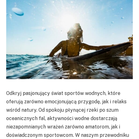
Odkryj pasjonujący świat sportów wodnych, które
oferują zarówno emocjonującą przygodę, jak i relaks
wśród natury. Od spokoju płynącej rzeki po szum
oceanicznych fal, aktywności wodne dostarczają
niezapomnianych wrażeń zarówno amatorom, jak i
doświadczonym sportowcom. W naszym przewodniku