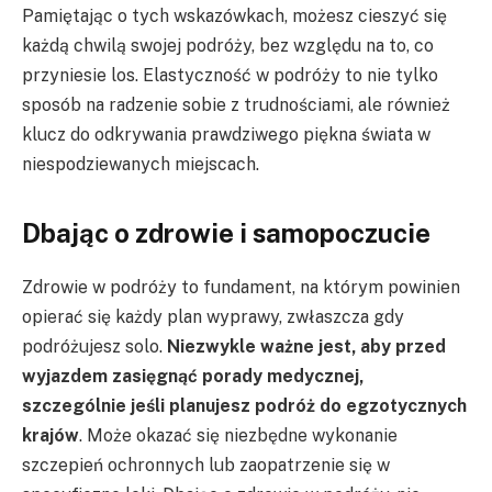
Pamiętając o tych wskazówkach, możesz cieszyć się
każdą chwilą swojej podróży, bez względu na to, co
przyniesie los. Elastyczność w podróży to nie tylko
sposób na radzenie sobie z trudnościami, ale również
klucz do odkrywania prawdziwego piękna świata w
niespodziewanych miejscach.
Dbając o zdrowie i samopoczucie
Zdrowie w podróży to fundament, na którym powinien
opierać się każdy plan wyprawy, zwłaszcza gdy
podróżujesz solo.
Niezwykle ważne jest, aby przed
wyjazdem zasięgnąć porady medycznej,
szczególnie jeśli planujesz podróż do egzotycznych
krajów
. Może okazać się niezbędne wykonanie
szczepień ochronnych lub zaopatrzenie się w