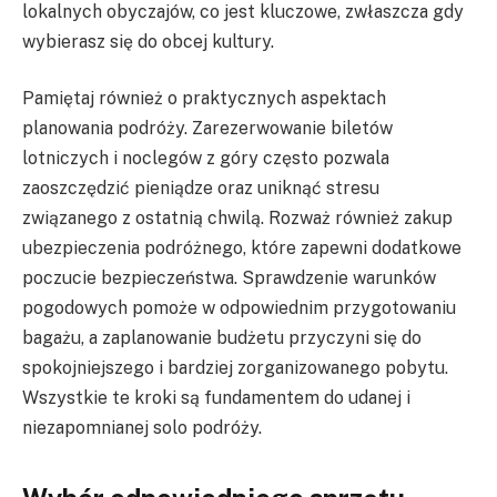
lokalnych obyczajów, co jest kluczowe, zwłaszcza gdy
wybierasz się do obcej kultury.
Pamiętaj również o praktycznych aspektach
planowania podróży. Zarezerwowanie biletów
lotniczych i noclegów z góry często pozwala
zaoszczędzić pieniądze oraz uniknąć stresu
związanego z ostatnią chwilą. Rozważ również zakup
ubezpieczenia podróżnego, które zapewni dodatkowe
poczucie bezpieczeństwa. Sprawdzenie warunków
pogodowych pomoże w odpowiednim przygotowaniu
bagażu, a zaplanowanie budżetu przyczyni się do
spokojniejszego i bardziej zorganizowanego pobytu.
Wszystkie te kroki są fundamentem do udanej i
niezapomnianej solo podróży.