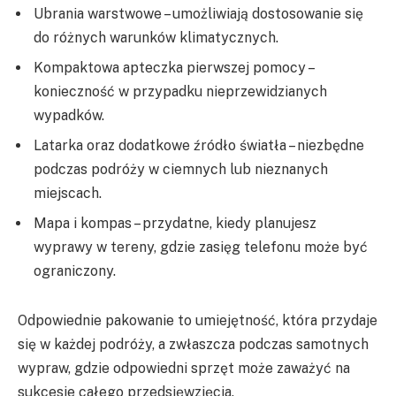
Ubrania warstwowe – umożliwiają dostosowanie się
do różnych warunków klimatycznych.
Kompaktowa apteczka pierwszej pomocy –
konieczność w przypadku nieprzewidzianych
wypadków.
Latarka oraz dodatkowe źródło światła – niezbędne
podczas podróży w ciemnych lub nieznanych
miejscach.
Mapa i kompas – przydatne, kiedy planujesz
wyprawy w tereny, gdzie zasięg telefonu może być
ograniczony.
Odpowiednie pakowanie to umiejętność, która przydaje
się w każdej podróży, a zwłaszcza podczas samotnych
wypraw, gdzie odpowiedni sprzęt może zaważyć na
sukcesie całego przedsięwzięcia.