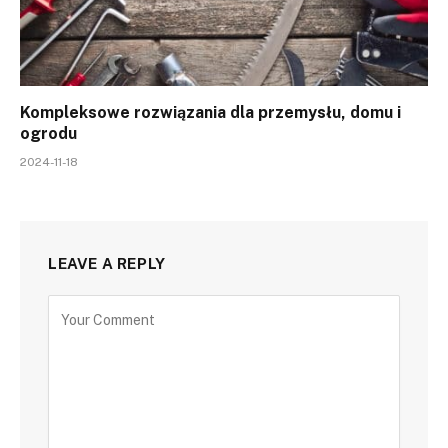
Kompleksowe rozwiązania dla przemysłu, domu i
ogrodu
2024-11-18
LEAVE A REPLY