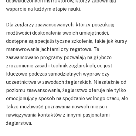
doświadczonych instruktorów, którzy zapewniają
wsparcie na każdym etapie nauki.
Dla żeglarzy zaawansowanych, którzy poszukują
możliwości doskonalenia swoich umiejętności,
dostępne są specjalistyczne szkolenia, takie jak kursy
manewrowania jachtami czy regatowe. Te
zaawansowane programy pozwalają na głębsze
zrozumienie zasad i technik żeglarskich, co jest
kluczowe podczas samodzielnych wypraw czy
uczestnictwa w zawodach żeglarskich. Niezależnie od
poziomu zaawansowania, żeglarstwo oferuje nie tylko
emocjonujący sposób na spędzanie wolnego czasu, ale
także możliwość poznawania nowych miejsc i
nawiązywania kontaktów z innymi pasjonatami
żeglarstwa.