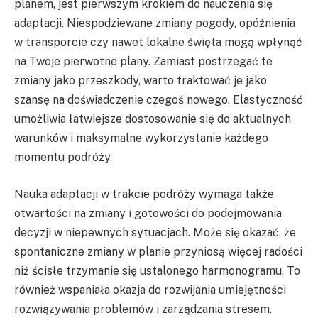
planem, jest pierwszym krokiem do nauczenia się
adaptacji. Niespodziewane zmiany pogody, opóźnienia
w transporcie czy nawet lokalne święta mogą wpłynąć
na Twoje pierwotne plany. Zamiast postrzegać te
zmiany jako przeszkody, warto traktować je jako
szansę na doświadczenie czegoś nowego. Elastyczność
umożliwia łatwiejsze dostosowanie się do aktualnych
warunków i maksymalne wykorzystanie każdego
momentu podróży.
Nauka adaptacji w trakcie podróży wymaga także
otwartości na zmiany i gotowości do podejmowania
decyzji w niepewnych sytuacjach. Może się okazać, że
spontaniczne zmiany w planie przyniosą więcej radości
niż ścisłe trzymanie się ustalonego harmonogramu. To
również wspaniała okazja do rozwijania umiejętności
rozwiązywania problemów i zarządzania stresem.