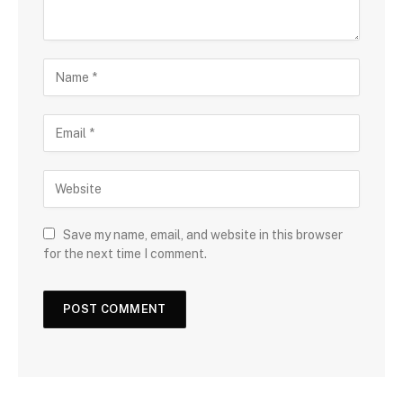
Save my name, email, and website in this browser
for the next time I comment.