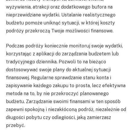
wyżywienia, atrakcji oraz dodatkowego bufora na
nieprzewidziane wydatki. Ustalanie realistycznego
budżetu pomoże uniknąć sytuacji, w której koszty
podróży przekroczą Twoje możliwości finansowe.
Podczas podróży koniecznie monitoruj swoje wydatki,
korzystając z aplikacji do zarządzania budżetem lub
tradycyjnego dziennika. Pozwoli to na bieżąco
dostosowywać swoje plany do aktualnej sytuacji
finansowej. Regularne sprawdzanie stanu konta i
zapisywanie każdego zakupu to prosta, lecz efektywna
metoda na to, by nie przekroczyć planowanego
budżetu. Zarządzanie swoimi finansami w ten sposób
zapewni spokojną i niezakłóconą podróż, niezależnie od
długości pobytu czy odległości, jaką zamierzasz
przebyć.