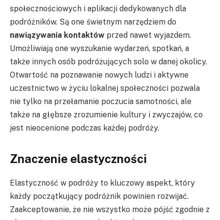
społecznościowych i aplikacji dedykowanych dla
podróżników. Są one świetnym narzędziem do
nawiązywania kontaktów
przed nawet wyjazdem.
Umożliwiają one wyszukanie wydarzeń, spotkań, a
także innych osób podróżujących solo w danej okolicy.
Otwartość na poznawanie nowych ludzi i aktywne
uczestnictwo w życiu lokalnej społeczności pozwala
nie tylko na przełamanie poczucia samotności, ale
także na głębsze zrozumienie kultury i zwyczajów, co
jest nieocenione podczas każdej podróży.
Znaczenie elastyczności
Elastyczność w podróży to kluczowy aspekt, który
każdy początkujący podróżnik powinien rozwijać.
Zaakceptowanie, że nie wszystko może pójść zgodnie z