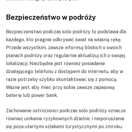
Bezpieczeństwo w podróży
Bezpieczeństwo podczas solo podróży to podstawa dla
każdego, kto pragnie odkrywać świat na własną rękę.
Przede wszystkim, zawsze informuj bliskich o swoich
planach podróży oraz regularnie aktualizuj ich o swojej
lokalizacji. Niezbędne jest również posiadanie
działającego telefonu z dostępem do internetu, aby w
razie potrzeby szybko skontaktować się z pomocą.
Ważne jest, aby mieć przy sobie zawsze zapasową
baterię lub power bank.
Zachowanie ostrożności podczas solo podróży oznacza
również unikanie ryzykownych dzielnic i nieporuszanie
się poza utartymi szlakami turystycznymi po zmroku.