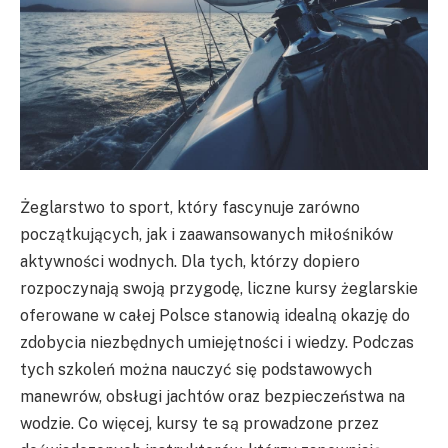
Żeglarstwo to sport, który fascynuje zarówno
początkujących, jak i zaawansowanych miłośników
aktywności wodnych. Dla tych, którzy dopiero
rozpoczynają swoją przygodę, liczne kursy żeglarskie
oferowane w całej Polsce stanowią idealną okazję do
zdobycia niezbędnych umiejętności i wiedzy. Podczas
tych szkoleń można nauczyć się podstawowych
manewrów, obsługi jachtów oraz bezpieczeństwa na
wodzie. Co więcej, kursy te są prowadzone przez