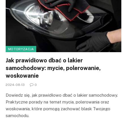
MOTORYZACJA
Jak prawidłowo dbać o lakier
samochodowy: mycie, polerowanie,
woskowanie
2024-08-13
0
Dowiedz się, jak prawidłowo dbać o lakier samochodowy.
Praktyczne porady na temat mycia, polerowania oraz
woskowania, które pomogą zachować blask Twojego
samochodu.