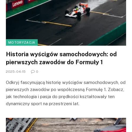
MOTORYZACJA
Historia wyścigów samochodowych: od
pierwszych zawodów do Formuły 1
2025-04-15
0
Odkryj fascynującą historię wyścigów samochodowych, od
pierwszych zawodów po współczesną Formułę 1. Zobacz,
jak technologia i pasja do prędkości kształtowały ten
dynamiczny sport na przestrzeni lat.