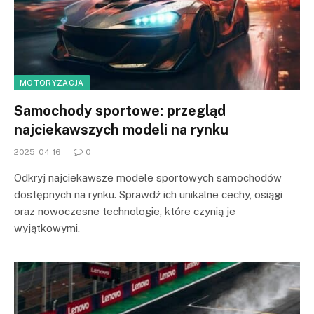
MOTORYZACJA
Samochody sportowe: przegląd
najciekawszych modeli na rynku
2025-04-16
0
Odkryj najciekawsze modele sportowych samochodów
dostępnych na rynku. Sprawdź ich unikalne cechy, osiągi
oraz nowoczesne technologie, które czynią je
wyjątkowymi.