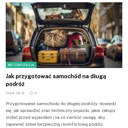
MOTORYZACJA
Jak przygotować samochód na długą
podróż
2024-08-12
0
Przygotowanie samochodu do długiej podróży: dowiedz
się, jak sprawdzić stan techniczny pojazdu, jakie zakupy
zrobić przed wyjazdem i na co zwrócić uwagę, aby
zapewnić sobie bezpieczną i komfortową podróż.