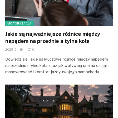
MOTORYZACJA
Jakie są najważniejsze różnice między
napędem na przednie a tylne koła
2025-04-18
0
Dowiedz się, jakie są kluczowe różnice między napędem
na przednie i tylne koła, oraz jak wpływają one na osiągi,
manewrowość i komfort jazdy twojego samochodu.