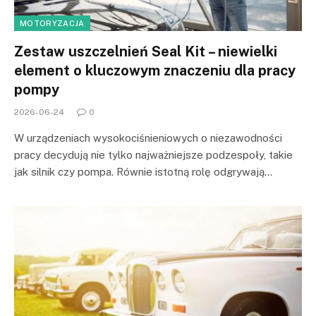
MOTORYZACJA
Zestaw uszczelnień Seal Kit – niewielki
element o kluczowym znaczeniu dla pracy
pompy
2026-06-24
0
W urządzeniach wysokociśnieniowych o niezawodności
pracy decydują nie tylko najważniejsze podzespoły, takie
jak silnik czy pompa. Równie istotną rolę odgrywają…