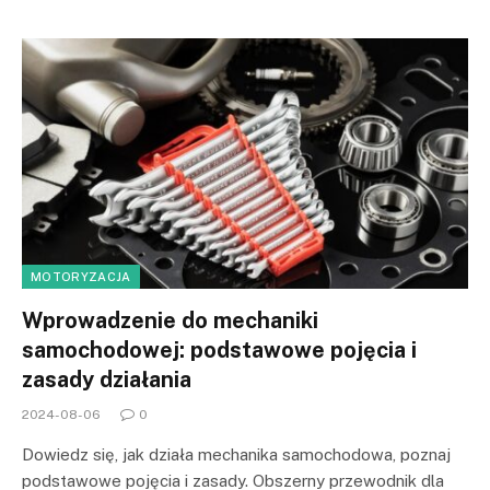
MOTORYZACJA
Wprowadzenie do mechaniki
samochodowej: podstawowe pojęcia i
zasady działania
2024-08-06
0
Dowiedz się, jak działa mechanika samochodowa, poznaj
podstawowe pojęcia i zasady. Obszerny przewodnik dla