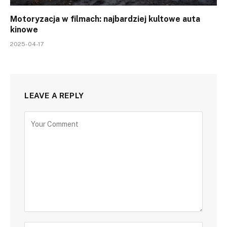
Motoryzacja w filmach: najbardziej kultowe auta
kinowe
2025-04-17
LEAVE A REPLY