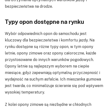
bezpieczeństwa na drodze.
Typy opon dostępne na rynku
Wybór odpowiednich opon do samochodu jest
kluczowy dla bezpieczeństwa i komfortu jazdy. Na
rynku dostępne są różne typy opon, w tym opony
letnie, opony zimowe oraz opony całoroczne, każde
przystosowane do innych warunków pogodowych.
Opony letnie są najlepszym wyborem na ciepłe
miesiące, gdyż zapewniają optymalną przyczepność i
wydajność na suchym asfalcie. Ich mieszanka gumowa
jest twarda, co minimalizuje ścieranie się pod wpływem
wysokiej temperatury.
Z kolei opony zimowe są niezbędne w chłodnych