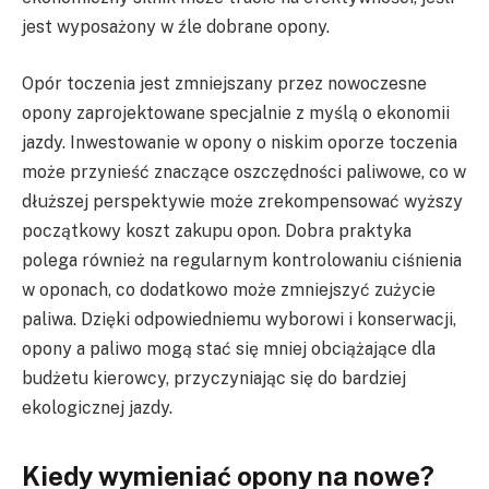
jest wyposażony w źle dobrane opony.
Opór toczenia jest zmniejszany przez nowoczesne
opony zaprojektowane specjalnie z myślą o ekonomii
jazdy. Inwestowanie w opony o niskim oporze toczenia
może przynieść znaczące oszczędności paliwowe, co w
dłuższej perspektywie może zrekompensować wyższy
początkowy koszt zakupu opon. Dobra praktyka
polega również na regularnym kontrolowaniu ciśnienia
w oponach, co dodatkowo może zmniejszyć zużycie
paliwa. Dzięki odpowiedniemu wyborowi i konserwacji,
opony a paliwo mogą stać się mniej obciążające dla
budżetu kierowcy, przyczyniając się do bardziej
ekologicznej jazdy.
Kiedy wymieniać opony na nowe?