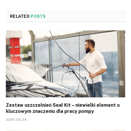
RELATED
POSTS
Zestaw uszczelnień Seal Kit – niewielki element o
kluczowym znaczeniu dla pracy pompy
2026-06-24