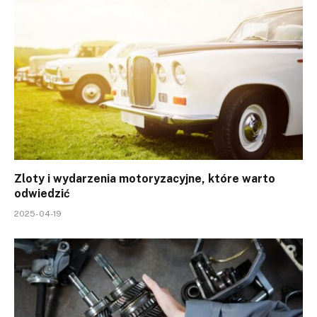
Zloty i wydarzenia motoryzacyjne, które warto
odwiedzić
2025-04-19