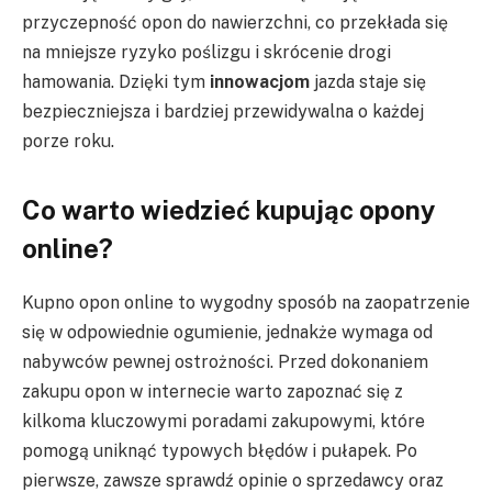
przyczepność opon do nawierzchni, co przekłada się
na mniejsze ryzyko poślizgu i skrócenie drogi
hamowania. Dzięki tym
innowacjom
jazda staje się
bezpieczniejsza i bardziej przewidywalna o każdej
porze roku.
Co warto wiedzieć kupując opony
online?
Kupno opon online to wygodny sposób na zaopatrzenie
się w odpowiednie ogumienie, jednakże wymaga od
nabywców pewnej ostrożności. Przed dokonaniem
zakupu opon w internecie warto zapoznać się z
kilkoma kluczowymi poradami zakupowymi, które
pomogą uniknąć typowych błędów i pułapek. Po
pierwsze, zawsze sprawdź opinie o sprzedawcy oraz