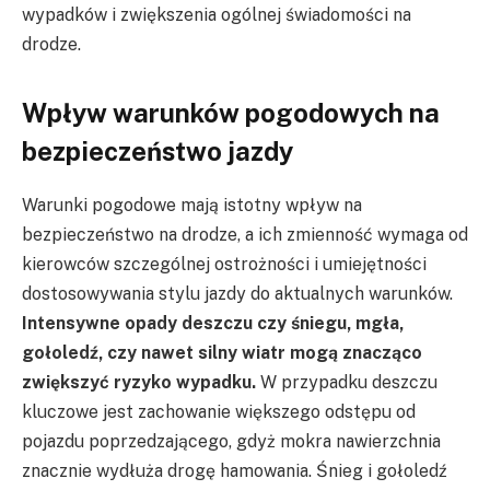
wypadków i zwiększenia ogólnej świadomości na
drodze.
Wpływ warunków pogodowych na
bezpieczeństwo jazdy
Warunki pogodowe mają istotny wpływ na
bezpieczeństwo na drodze, a ich zmienność wymaga od
kierowców szczególnej ostrożności i umiejętności
dostosowywania stylu jazdy do aktualnych warunków.
Intensywne opady deszczu czy śniegu, mgła,
gołoledź, czy nawet silny wiatr mogą znacząco
zwiększyć ryzyko wypadku.
W przypadku deszczu
kluczowe jest zachowanie większego odstępu od
pojazdu poprzedzającego, gdyż mokra nawierzchnia
znacznie wydłuża drogę hamowania. Śnieg i gołoledź