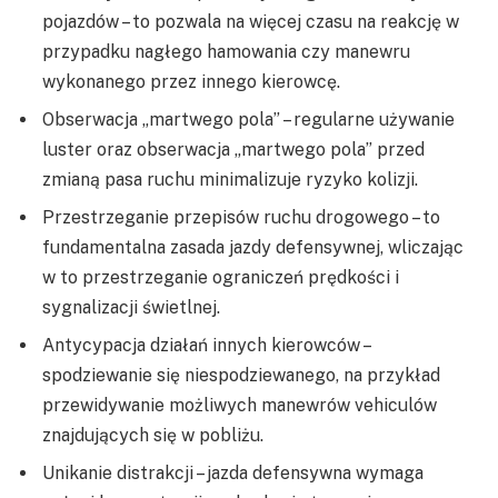
pojazdów – to pozwala na więcej czasu na reakcję w
przypadku nagłego hamowania czy manewru
wykonanego przez innego kierowcę.
Obserwacja „martwego pola” – regularne używanie
luster oraz obserwacja „martwego pola” przed
zmianą pasa ruchu minimalizuje ryzyko kolizji.
Przestrzeganie przepisów ruchu drogowego – to
fundamentalna zasada jazdy defensywnej, wliczając
w to przestrzeganie ograniczeń prędkości i
sygnalizacji świetlnej.
Antycypacja działań innych kierowców –
spodziewanie się niespodziewanego, na przykład
przewidywanie możliwych manewrów vehiculów
znajdujących się w pobliżu.
Unikanie distrakcji – jazda defensywna wymaga