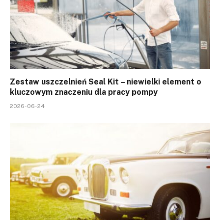
Zestaw uszczelnień Seal Kit – niewielki element o
kluczowym znaczeniu dla pracy pompy
2026-06-24