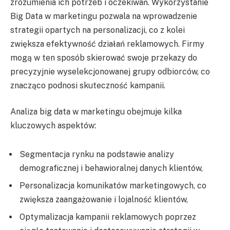
zrozumienia ich potrzeb i oczekiwań. Wykorzystanie
Big Data w marketingu pozwala na wprowadzenie
strategii opartych na personalizacji, co z kolei
zwiększa efektywność działań reklamowych. Firmy
mogą w ten sposób skierować swoje przekazy do
precyzyjnie wyselekcjonowanej grupy odbiorców, co
znacząco podnosi skuteczność kampanii.
Analiza big data w marketingu obejmuje kilka
kluczowych aspektów:
Segmentacja rynku na podstawie analizy
demograficznej i behawioralnej danych klientów,
Personalizacja komunikatów marketingowych, co
zwiększa zaangażowanie i lojalność klientów,
Optymalizacja kampanii reklamowych poprzez