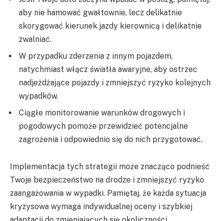
aby nie hamować gwałtownie, lecz delikatnie
skorygować kierunek jazdy kierownicą i delikatnie
zwalniać.
W przypadku zderzenia z innym pojazdem,
natychmiast włącz światła awaryjne, aby ostrzec
nadjeżdżające pojazdy i zmniejszyć ryzyko kolejnych
wypadków.
Ciągłe monitorowanie warunków drogowych i
pogodowych pomoże przewidzieć potencjalne
zagrożenia i odpowiednio się do nich przygotować.
Implementacja tych strategii może znacząco podnieść
Twoje bezpieczeństwo na drodze i zmniejszyć ryzyko
zaangażowania w wypadki. Pamiętaj, że każda sytuacja
kryzysowa wymaga indywidualnej oceny i szybkiej
adaptacji do zmieniających się okoliczności.