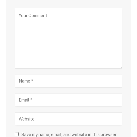
Save my name, email, and website in this browser