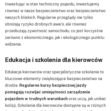
Inwestując w stan techniczny pojazdu, inwestujemy
również w nasze bezpieczeństwo oraz bezpieczeństwo
naszych bliskich. Regularne przeglądy nie tylko
obniżają ryzyko drobnych awarii, ale również
przedłużają żywotność samochodu, co jest korzystne
zarówno z ekonomicznego, jak i ekologicznego punktu
widzenia.
Edukacja i szkolenia dla kierowców
Edukacja kierowców oraz specjalistyczne szkolenia to
kluczowe elementy zwiększające bezpieczeństwo na
drodze.
Regularne kursy bezpiecznej jazdy
pomagają rozwijać umiejętności zarządzania
pojazdem w trudnych warunkach
oraz uczą, jak unikać
kolizji. Szkolenia dla kierowców dostępne są w różnych