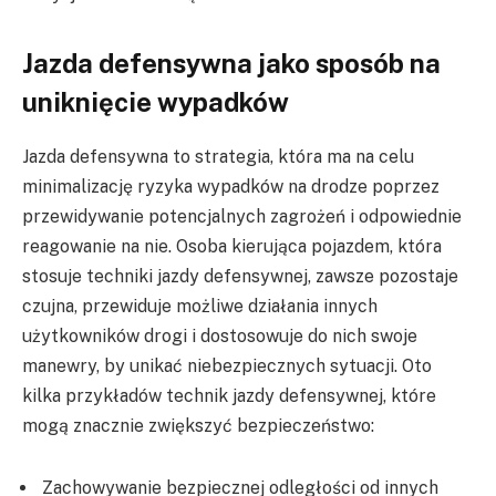
Jazda defensywna jako sposób na
uniknięcie wypadków
Jazda defensywna to strategia, która ma na celu
minimalizację ryzyka wypadków na drodze poprzez
przewidywanie potencjalnych zagrożeń i odpowiednie
reagowanie na nie. Osoba kierująca pojazdem, która
stosuje techniki jazdy defensywnej, zawsze pozostaje
czujna, przewiduje możliwe działania innych
użytkowników drogi i dostosowuje do nich swoje
manewry, by unikać niebezpiecznych sytuacji. Oto
kilka przykładów technik jazdy defensywnej, które
mogą znacznie zwiększyć bezpieczeństwo:
Zachowywanie bezpiecznej odległości od innych