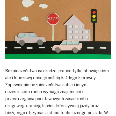
Bezpieczeństwo na drodze jest nie tylko obowiązkiem,
ale i kluczową umiejętnością każdego kierowcy.
Zapewnienie bezpieczeństwa sobie i innym
uczestnikom ruchu wymaga znajomości i
przestrzegania podstawowych zasad ruchu
drogowego, umiejętności defensywnej jazdy oraz
bieżącego utrzymania stanu technicznego pojazdu. W