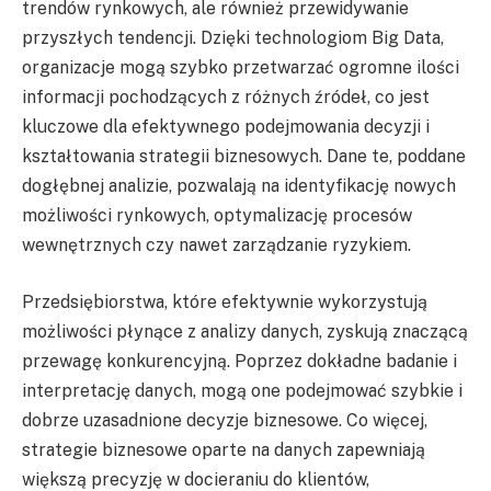
trendów rynkowych, ale również przewidywanie
przyszłych tendencji. Dzięki technologiom Big Data,
organizacje mogą szybko przetwarzać ogromne ilości
informacji pochodzących z różnych źródeł, co jest
kluczowe dla efektywnego podejmowania decyzji i
kształtowania strategii biznesowych. Dane te, poddane
dogłębnej analizie, pozwalają na identyfikację nowych
możliwości rynkowych, optymalizację procesów
wewnętrznych czy nawet zarządzanie ryzykiem.
Przedsiębiorstwa, które efektywnie wykorzystują
możliwości płynące z analizy danych, zyskują znaczącą
przewagę konkurencyjną. Poprzez dokładne badanie i
interpretację danych, mogą one podejmować szybkie i
dobrze uzasadnione decyzje biznesowe. Co więcej,
strategie biznesowe oparte na danych zapewniają
większą precyzję w docieraniu do klientów,