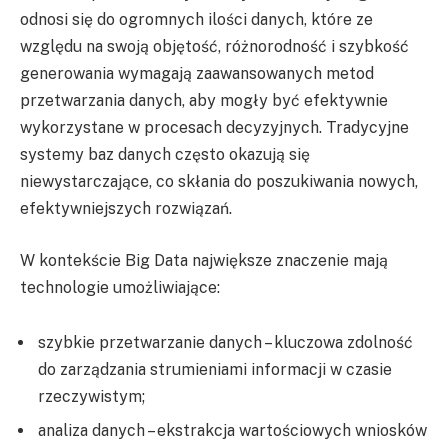
odnosi się do ogromnych ilości danych, które ze
względu na swoją objętość, różnorodność i szybkość
generowania wymagają zaawansowanych metod
przetwarzania danych, aby mogły być efektywnie
wykorzystane w procesach decyzyjnych. Tradycyjne
systemy baz danych często okazują się
niewystarczające, co skłania do poszukiwania nowych,
efektywniejszych rozwiązań.
W kontekście Big Data największe znaczenie mają
technologie umożliwiające:
szybkie przetwarzanie danych – kluczowa zdolność
do zarządzania strumieniami informacji w czasie
rzeczywistym;
analiza danych – ekstrakcja wartościowych wniosków