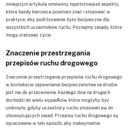
niniejszym artykule omówimy najistotniejsze aspekty,
które każdy kierowca powinien znać i stosować w
praktyce, aby podróżowanie było bezpieczne dla
wszystkich uczestników ruchu. Poznajmy zasady, które
mogą uratować życie.
Znaczenie przestrzegania
przepisów ruchu drogowego
Znaczenie przestrzegania przepisów ruchu drogowego
w kontekście zapewniania bezpieczeństwa na drodze
jest nie do przecenienia. Każdego dnia na drogach
dochodzi do wielu wypadków, które mogłyby być
uniknięte, gdyby uczestnicy ruchu stosowali się do
obowiązujących zasad. Przepisy ruchu drogowego są
opracowane w taki sposób, aby maksymalnie