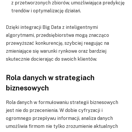
z przetworzonych zbiorów, umożliwiająca predykcję
trendów i optymalizację działań.
Dzięki integracji Big Data z inteligentnymi
algorytmami, przedsiębiorstwa mogą znacząco
przewyższać konkurencję, szybciej reagując na
zmieniające się warunki rynkowe oraz bardziej
skutecznie docierając do swoich klientów.
Rola danych w strategiach
biznesowych
Rola danych w formułowaniu strategii biznesowych
jest nie do przecenienia. W dobie cyfryzacji i
ogromnego przepływu informacji, analiza danych
umożliwia firmom nie tylko zrozumienie aktualnych