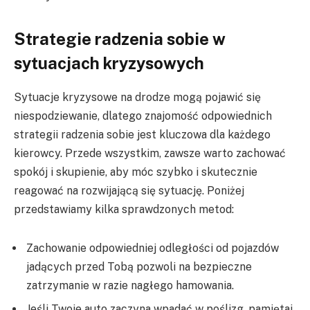
Strategie radzenia sobie w
sytuacjach kryzysowych
Sytuacje kryzysowe na drodze mogą pojawić się
niespodziewanie, dlatego znajomość odpowiednich
strategii radzenia sobie jest kluczowa dla każdego
kierowcy. Przede wszystkim, zawsze warto zachować
spokój i skupienie, aby móc szybko i skutecznie
reagować na rozwijającą się sytuację. Poniżej
przedstawiamy kilka sprawdzonych metod:
Zachowanie odpowiedniej odległości od pojazdów
jadących przed Tobą pozwoli na bezpieczne
zatrzymanie w razie nagłego hamowania.
Jeśli Twoje auto zaczyna wpadać w poślizg, pamiętaj,