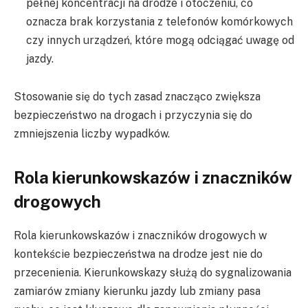
pełnej koncentracji na drodze i otoczeniu, co
oznacza brak korzystania z telefonów komórkowych
czy innych urządzeń, które mogą odciągać uwagę od
jazdy.
Stosowanie się do tych zasad znacząco zwiększa
bezpieczeństwo na drogach i przyczynia się do
zmniejszenia liczby wypadków.
Rola kierunkowskazów i znaczników
drogowych
Rola kierunkowskazów i znaczników drogowych w
kontekście bezpieczeństwa na drodze jest nie do
przecenienia. Kierunkowskazy służą do sygnalizowania
zamiarów zmiany kierunku jazdy lub zmiany pasa