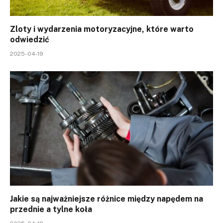
Zloty i wydarzenia motoryzacyjne, które warto
odwiedzić
2025-04-19
Jakie są najważniejsze różnice między napędem na
przednie a tylne koła