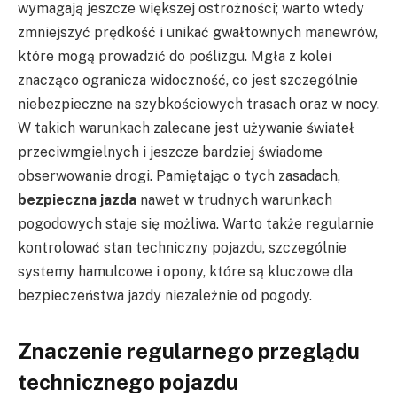
wymagają jeszcze większej ostrożności; warto wtedy
zmniejszyć prędkość i unikać gwałtownych manewrów,
które mogą prowadzić do poślizgu. Mgła z kolei
znacząco ogranicza widoczność, co jest szczególnie
niebezpieczne na szybkościowych trasach oraz w nocy.
W takich warunkach zalecane jest używanie świateł
przeciwmgielnych i jeszcze bardziej świadome
obserwowanie drogi. Pamiętając o tych zasadach,
bezpieczna jazda
nawet w trudnych warunkach
pogodowych staje się możliwa. Warto także regularnie
kontrolować stan techniczny pojazdu, szczególnie
systemy hamulcowe i opony, które są kluczowe dla
bezpieczeństwa jazdy niezależnie od pogody.
Znaczenie regularnego przeglądu
technicznego pojazdu