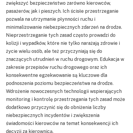
zwiększyć bezpieczeństwo zarówno kierowców,
pasażerów, jak i pieszych. Ich ścisłe przestrzeganie
pozwala na utrzymanie płynności ruchu i
minimalizowanie niebezpiecznych zdarzeń na drodze.
Nieprzestrzeganie tych zasad często prowadzi do
kolizji i wypadków, które nie tylko narażają zdrowie i
życie wielu osób, ale też przyczyniają się do
znaczących utrudnień w ruchu drogowym. Edukacja w
zakresie przepisów ruchu drogowego oraz ich
konsekwentne egzekwowanie są kluczowe dla
podnoszenia poziomu bezpieczeństwa na drodze.
Wdrożenie nowoczesnych technologii wspierających
monitoring i kontrolę przestrzegania tych zasad może
dodatkowo przyczynić się do obniżenia liczby
niebezpiecznych incydentów i zwiększenia
świadomości kierowców na temat konsekwencji ich
decyzji za kierownicą.