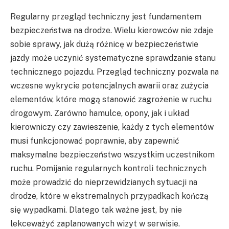
Regularny przegląd techniczny jest fundamentem
bezpieczeństwa na drodze. Wielu kierowców nie zdaje
sobie sprawy, jak dużą różnicę w bezpieczeństwie
jazdy może uczynić systematyczne sprawdzanie stanu
technicznego pojazdu. Przegląd techniczny pozwala na
wczesne wykrycie potencjalnych awarii oraz zużycia
elementów, które mogą stanowić zagrożenie w ruchu
drogowym. Zarówno hamulce, opony, jak i układ
kierowniczy czy zawieszenie, każdy z tych elementów
musi funkcjonować poprawnie, aby zapewnić
maksymalne bezpieczeństwo wszystkim uczestnikom
ruchu. Pomijanie regularnych kontroli technicznych
może prowadzić do nieprzewidzianych sytuacji na
drodze, które w ekstremalnych przypadkach kończą
się wypadkami. Dlatego tak ważne jest, by nie
lekceważyć zaplanowanych wizyt w serwisie.