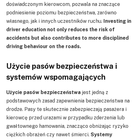
doświadczonym kierowcom, pozwala na znaczące
podniesienie poziomu bezpieczeństwa, zarówno
własnego, jak i innych uczestników ruchu.
Investing in
driver education not only reduces the risk of
accidents but also contributes to more disciplined
driving behaviour on the roads.
Użycie pasów bezpieczeństwa i
systemów wspomagających
Użycie pasów bezpieczeństwa
jest jedną z
podstawowych zasad zapewnienia bezpieczeństwa na
drodze. Pasy te skutecznie zabezpieczają pasażera i
kierowcę przed urazami w przypadku zderzenia lub
gwałtownego hamowania, znacząco obniżając ryzyko
ciężkich obrażeń czy nawet śmierci.
Systemy