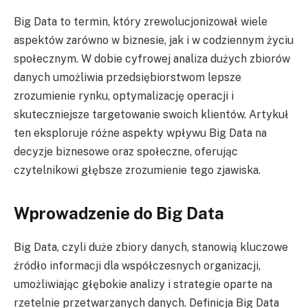
Big Data to termin, który zrewolucjonizował wiele
aspektów zarówno w biznesie, jak i w codziennym życiu
społecznym. W dobie cyfrowej analiza dużych zbiorów
danych umożliwia przedsiębiorstwom lepsze
zrozumienie rynku, optymalizację operacji i
skuteczniejsze targetowanie swoich klientów. Artykuł
ten eksploruje różne aspekty wpływu Big Data na
decyzje biznesowe oraz społeczne, oferując
czytelnikowi głębsze zrozumienie tego zjawiska.
Wprowadzenie do Big Data
Big Data, czyli duże zbiory danych, stanowią kluczowe
źródło informacji dla współczesnych organizacji,
umożliwiając głębokie analizy i strategie oparte na
rzetelnie przetwarzanych danych. Definicja Big Data