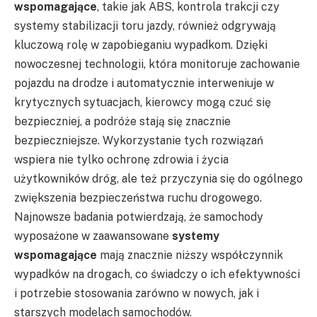
wspomagające
, takie jak ABS, kontrola trakcji czy
systemy stabilizacji toru jazdy, również odgrywają
kluczową rolę w zapobieganiu wypadkom. Dzięki
nowoczesnej technologii, która monitoruje zachowanie
pojazdu na drodze i automatycznie interweniuje w
krytycznych sytuacjach, kierowcy mogą czuć się
bezpieczniej, a podróże stają się znacznie
bezpieczniejsze. Wykorzystanie tych rozwiązań
wspiera nie tylko ochronę zdrowia i życia
użytkowników dróg, ale też przyczynia się do ogólnego
zwiększenia bezpieczeństwa ruchu drogowego.
Najnowsze badania potwierdzają, że samochody
wyposażone w zaawansowane
systemy
wspomagające
mają znacznie niższy współczynnik
wypadków na drogach, co świadczy o ich efektywności
i potrzebie stosowania zarówno w nowych, jak i
starszych modelach samochodów.