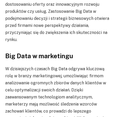
dostosowaniu oferty oraz innowacyjnym rozwoju
produktów czy usług. Zastosowanie Big Data w
podejmowaniu decyzji i strategii biznesowych otwiera
przed firmami nowe perspektywy działania,
przyczyniając się do zwiększenia ich skuteczności na
rynku.
Big Data w marketingu
W dzisiejszych czasach Big Data odgrywa kluczową
rolę w branży marketingowej, umożliwiając firmom
analizowanie ogromnych zbiorów danych klientów w
celu optymalizacji swoich działań. Dzięki
zaawansowanym technologiom analitycznym,
marketerzy mają możliwość śledzenia wzorców
zachowań klientów, co prowadzi do lepszego