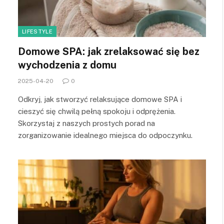
LIFESTYLE
Domowe SPA: jak zrelaksować się bez
wychodzenia z domu
2025-04-20
0
Odkryj, jak stworzyć relaksujące domowe SPA i
cieszyć się chwilą pełną spokoju i odprężenia.
Skorzystaj z naszych prostych porad na
zorganizowanie idealnego miejsca do odpoczynku.