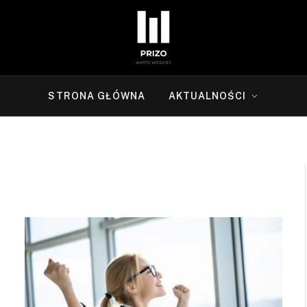
STRONA GŁÓWNA
AKTUALNOŚCI