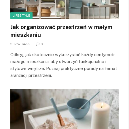
LIFESTYLE
Jak organizować przestrzeń w małym
mieszkaniu
2025-04-22
0
Odkryj, jak skutecznie wykorzystać każdy centymetr
małego mieszkania, aby stworzyć funkcjonalne i
stylowe wnętrze. Poznaj praktyczne porady na temat
aranżacji przestrzeni.