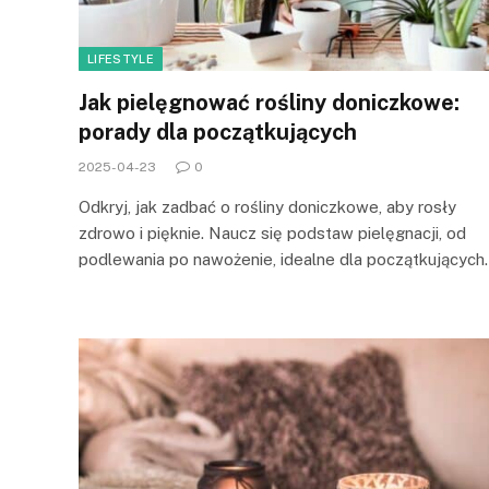
LIFESTYLE
Jak pielęgnować rośliny doniczkowe:
porady dla początkujących
2025-04-23
0
Odkryj, jak zadbać o rośliny doniczkowe, aby rosły
zdrowo i pięknie. Naucz się podstaw pielęgnacji, od
podlewania po nawożenie, idealne dla początkujących.