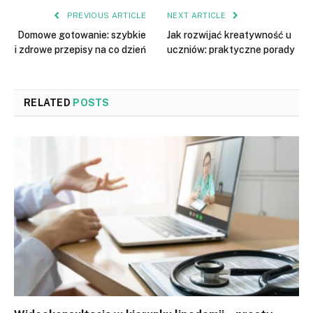
PREVIOUS ARTICLE
NEXT ARTICLE
Domowe gotowanie: szybkie
Jak rozwijać kreatywność u
i zdrowe przepisy na co dzień
uczniów: praktyczne porady
RELATED
POSTS