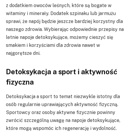
z dodatkiem owoców leśnych, które są bogate w
witaminy i minerały. Dodatek szpinaku lub jarmużu
sprawi, że napój będzie jeszcze bardziej korzystny dla
naszego zdrowia. Wybierając odpowiednie przepisy na
letnie napoje detoksykujące, możemy cieszyć się
smakiem i korzyściami dla zdrowia nawet w
najgorętsze dni.
Detoksykacja a sport i aktywność
fizyczna
Detoksykacja a sport to temat niezwykle istotny dla
osób regularnie uprawiających aktywność fizyczną.
Sportowcy oraz osoby aktywne fizycznie powinny
zwrócić szczególną uwagę na napoje detoksykujące,
które mogą wspomóc ich regenerację i wydolność.