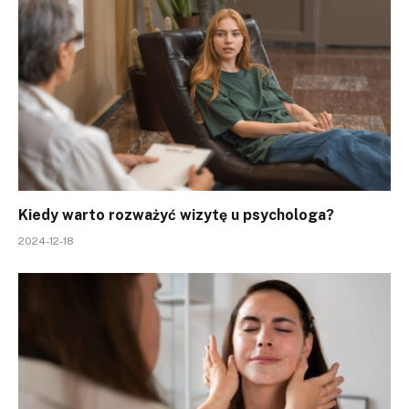
Kiedy warto rozważyć wizytę u psychologa?
2024-12-18