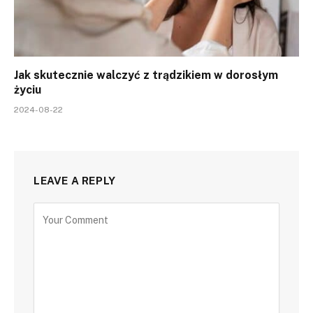
Jak skutecznie walczyć z trądzikiem w dorosłym
życiu
2024-08-22
LEAVE A REPLY