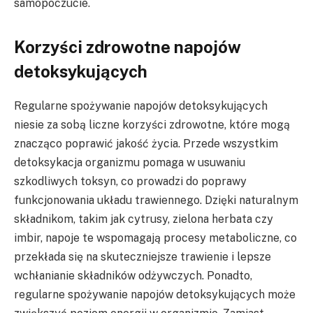
samopoczucie.
Korzyści zdrowotne napojów
detoksykujących
Regularne spożywanie napojów detoksykujących
niesie za sobą liczne korzyści zdrowotne, które mogą
znacząco poprawić jakość życia. Przede wszystkim
detoksykacja organizmu pomaga w usuwaniu
szkodliwych toksyn, co prowadzi do poprawy
funkcjonowania układu trawiennego. Dzięki naturalnym
składnikom, takim jak cytrusy, zielona herbata czy
imbir, napoje te wspomagają procesy metaboliczne, co
przekłada się na skuteczniejsze trawienie i lepsze
wchłanianie składników odżywczych. Ponadto,
regularne spożywanie napojów detoksykujących może