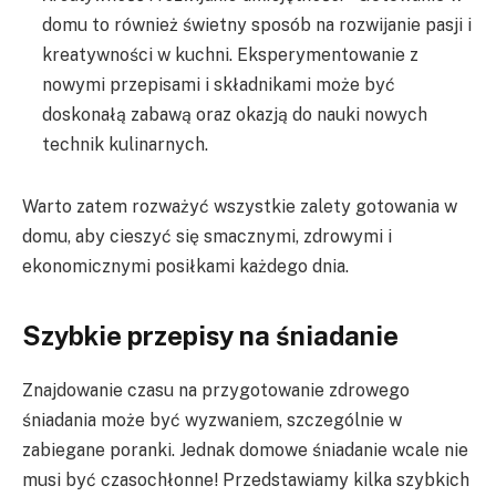
domu to również świetny sposób na rozwijanie pasji i
kreatywności w kuchni. Eksperymentowanie z
nowymi przepisami i składnikami może być
doskonałą zabawą oraz okazją do nauki nowych
technik kulinarnych.
Warto zatem rozważyć wszystkie zalety gotowania w
domu, aby cieszyć się smacznymi, zdrowymi i
ekonomicznymi posiłkami każdego dnia.
Szybkie przepisy na śniadanie
Znajdowanie czasu na przygotowanie zdrowego
śniadania może być wyzwaniem, szczególnie w
zabiegane poranki. Jednak domowe śniadanie wcale nie
musi być czasochłonne! Przedstawiamy kilka szybkich