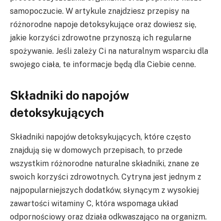
samopoczucie. W artykule znajdziesz przepisy na
różnorodne napoje detoksykujące oraz dowiesz się,
jakie korzyści zdrowotne przynoszą ich regularne
spożywanie. Jeśli zależy Ci na naturalnym wsparciu dla
swojego ciała, te informacje będą dla Ciebie cenne.
Składniki do napojów
detoksykujących
Składniki napojów detoksykujących, które często
znajdują się w domowych przepisach, to przede
wszystkim różnorodne naturalne składniki, znane ze
swoich korzyści zdrowotnych. Cytryna jest jednym z
najpopularniejszych dodatków, słynącym z wysokiej
zawartości witaminy C, która wspomaga układ
odpornościowy oraz działa odkwaszająco na organizm.