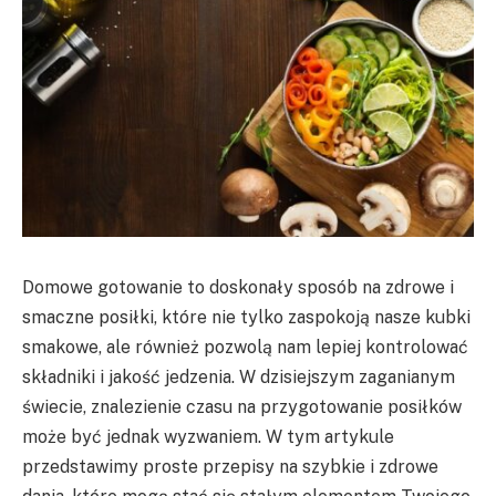
Domowe gotowanie to doskonały sposób na zdrowe i
smaczne posiłki, które nie tylko zaspokoją nasze kubki
smakowe, ale również pozwolą nam lepiej kontrolować
składniki i jakość jedzenia. W dzisiejszym zaganianym
świecie, znalezienie czasu na przygotowanie posiłków
może być jednak wyzwaniem. W tym artykule
przedstawimy proste przepisy na szybkie i zdrowe