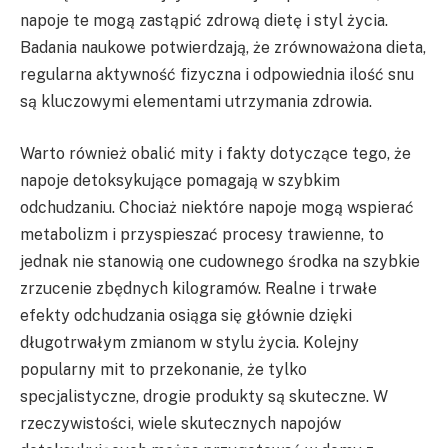
napoje te mogą zastąpić zdrową dietę i styl życia.
Badania naukowe potwierdzają, że zrównoważona dieta,
regularna aktywność fizyczna i odpowiednia ilość snu
są kluczowymi elementami utrzymania zdrowia.
Warto również obalić mity i fakty dotyczące tego, że
napoje detoksykujące pomagają w szybkim
odchudzaniu. Chociaż niektóre napoje mogą wspierać
metabolizm i przyspieszać procesy trawienne, to
jednak nie stanowią one cudownego środka na szybkie
zrzucenie zbędnych kilogramów. Realne i trwałe
efekty odchudzania osiąga się głównie dzięki
długotrwałym zmianom w stylu życia. Kolejny
popularny mit to przekonanie, że tylko
specjalistyczne, drogie produkty są skuteczne. W
rzeczywistości, wiele skutecznych napojów