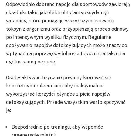
Odpowiednio dobrane napoje dla sportowców zawierają
składniki takie jak elektrolity, antyoksydanty i
witaminy, które pomagają w szybszym usuwaniu
toksyn z organizmu oraz przyspieszają proces odnowy
po intensywnym wysiłku fizycznym. Regularne
spożywanie napojów detoksykujących może znacząco
wpłynąć na poprawę wydolności fizycznej, a także na
ogólne samopoczucie.
Osoby aktywne fizycznie powinny kierować się
konkretnymi zaleceniami, aby maksymalnie
wykorzystać korzyści płynące z picia napojów
detoksykujących. Przede wszystkim warto spożywać
je:
Bezpośrednio po treningu, aby wspomóc
regenerację mięśni;