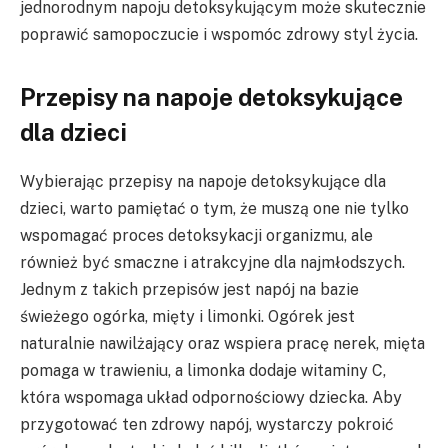
jednorodnym napoju detoksykującym może skutecznie
poprawić samopoczucie i wspomóc zdrowy styl życia.
Przepisy na napoje detoksykujące
dla dzieci
Wybierając przepisy na napoje detoksykujące dla
dzieci, warto pamiętać o tym, że muszą one nie tylko
wspomagać proces detoksykacji organizmu, ale
również być smaczne i atrakcyjne dla najmłodszych.
Jednym z takich przepisów jest napój na bazie
świeżego ogórka, mięty i limonki. Ogórek jest
naturalnie nawilżający oraz wspiera pracę nerek, mięta
pomaga w trawieniu, a limonka dodaje witaminy C,
która wspomaga układ odpornościowy dziecka. Aby
przygotować ten zdrowy napój, wystarczy pokroić