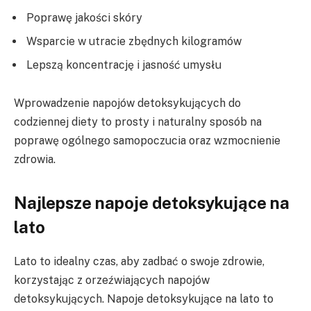
Poprawę jakości skóry
Wsparcie w utracie zbędnych kilogramów
Lepszą koncentrację i jasność umysłu
Wprowadzenie napojów detoksykujących do
codziennej diety to prosty i naturalny sposób na
poprawę ogólnego samopoczucia oraz wzmocnienie
zdrowia.
Najlepsze napoje detoksykujące na
lato
Lato to idealny czas, aby zadbać o swoje zdrowie,
korzystając z orzeźwiających napojów
detoksykujących. Napoje detoksykujące na lato to