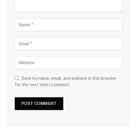
Save my name, email, and website in this browser
for the next time I comment.