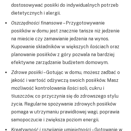
dostosowywać posiłki do indywidualnych potrzeb
dietetycznych i alergii.
Oszczędności finansowe
– Przygotowywanie
posiłków w domu jest znacznie tańsze niż jedzenie
na mieście czy zamawianie jedzenia na wynos.
Kupowanie składników w większych ilościach oraz
planowanie posiłków z góry pozwala na bardziej
efektywne zarządzanie budżetem domowym.
Zdrowe posiłki
– Gotując w domu, możesz zadbać o
jakość i wartość odżywczą swoich posiłków. Masz
możliwość kontrolowania ilości soli, cukru i
tłuszczów, co przyczynia się do zdrowszego stylu
życia. Regularne spożywanie zdrowych posiłków
pomaga w utrzymaniu prawidłowej wagi, poprawia
samopoczucie i zwiększa poziom energii.
Kreatywność i rozwijanie umiejętności
– Gotowanie w