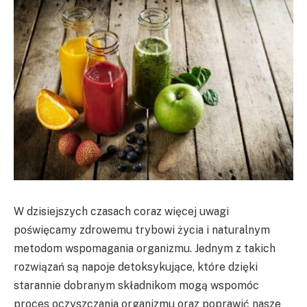
W dzisiejszych czasach coraz więcej uwagi
poświęcamy zdrowemu trybowi życia i naturalnym
metodom wspomagania organizmu. Jednym z takich
rozwiązań są napoje detoksykujące, które dzięki
starannie dobranym składnikom mogą wspomóc
proces oczyszczania organizmu oraz poprawić nasze