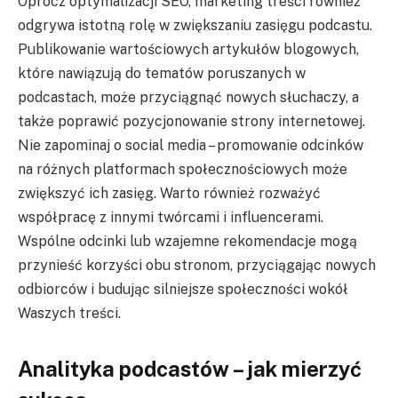
Oprócz optymalizacji SEO, marketing treści również
odgrywa istotną rolę w zwiększaniu zasięgu podcastu.
Publikowanie wartościowych artykułów blogowych,
które nawiązują do tematów poruszanych w
podcastach, może przyciągnąć nowych słuchaczy, a
także poprawić pozycjonowanie strony internetowej.
Nie zapominaj o social media – promowanie odcinków
na różnych platformach społecznościowych może
zwiększyć ich zasięg. Warto również rozważyć
współpracę z innymi twórcami i influencerami.
Wspólne odcinki lub wzajemne rekomendacje mogą
przynieść korzyści obu stronom, przyciągając nowych
odbiorców i budując silniejsze społeczności wokół
Waszych treści.
Analityka podcastów – jak mierzyć