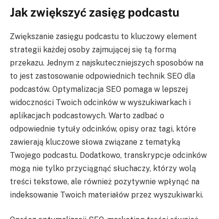
Jak zwiększyć zasięg podcastu
Zwiększanie zasięgu podcastu to kluczowy element
strategii każdej osoby zajmującej się tą formą
przekazu. Jednym z najskuteczniejszych sposobów na
to jest zastosowanie odpowiednich technik SEO dla
podcastów. Optymalizacja SEO pomaga w lepszej
widoczności Twoich odcinków w wyszukiwarkach i
aplikacjach podcastowych. Warto zadbać o
odpowiednie tytuły odcinków, opisy oraz tagi, które
zawierają kluczowe słowa związane z tematyką
Twojego podcastu. Dodatkowo, transkrypcje odcinków
mogą nie tylko przyciągnąć słuchaczy, którzy wolą
treści tekstowe, ale również pozytywnie wpłynąć na
indeksowanie Twoich materiałów przez wyszukiwarki.