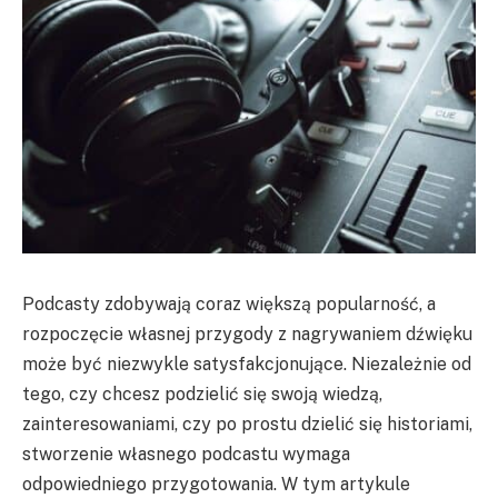
Podcasty zdobywają coraz większą popularność, a
rozpoczęcie własnej przygody z nagrywaniem dźwięku
może być niezwykle satysfakcjonujące. Niezależnie od
tego, czy chcesz podzielić się swoją wiedzą,
zainteresowaniami, czy po prostu dzielić się historiami,
stworzenie własnego podcastu wymaga
odpowiedniego przygotowania. W tym artykule