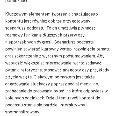
publiczności.
Kluczowym elementem tworzenia angażującego
kontentu jest również dobrze przygotowany
scenariusz podcastu. To on umożliwia płynność
rozmowy i unikanie dłuższych przerw czy
niepotrzebnych dygresji. Scenariusz podcastu
powinien zawierać klarowny wstęp, rozwinięcie tematu
oraz zakończenie z wyraźnym podsumowaniem. Aby
wzbudzić większe zainteresowanie, warto zadawać
pytania retoryczne, stosować anegdoty czy przykłady
z życia wzięte. Ciekawym pomysłem jest także
angażowanie słuchaczy poprzez social media, np.
zachęcanie do zadawania pytań, na które odpowiesz w
kolejnych odcinkach. Dzięki temu twój kontent do
podcastu stanie się bardziej interaktywny i
spersonalizowany.