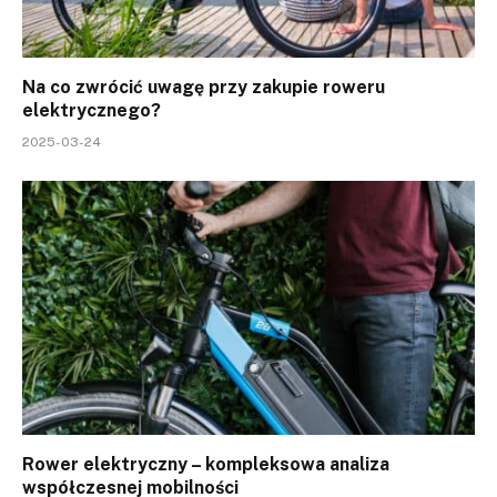
Na co zwrócić uwagę przy zakupie roweru
elektrycznego?
2025-03-24
Rower elektryczny – kompleksowa analiza
współczesnej mobilności