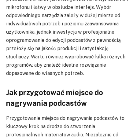
mikrofonu i łatwy w obsłudze interfejs. Wybór
odpowiedniego narzędzia zależy w dużej mierze od
indywidualnych potrzeb i poziomu zaawansowania
użytkownika, jednak inwestycja w profesjonalne
oprogramowanie do edycji podcastów z pewnością
przełoży się na jakość produkcji i satysfakcję
słuchaczy. Warto również wypróbować kilka różnych
programów, aby znaleźć idealne rozwiązanie
dopasowane do własnych potrzeb.
Jak przygotować miejsce do
nagrywania podcastów
Przygotowanie miejsca do nagrywania podcastów to
kluczowy krok na drodze do stworzenia
profesjonalnych materiałów audio. Niezależnie od