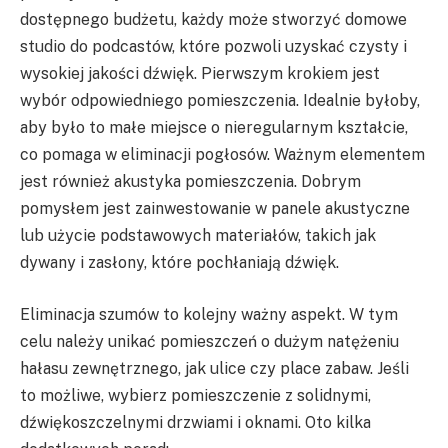
dostępnego budżetu, każdy może stworzyć domowe
studio do podcastów, które pozwoli uzyskać czysty i
wysokiej jakości dźwięk. Pierwszym krokiem jest
wybór odpowiedniego pomieszczenia. Idealnie byłoby,
aby było to małe miejsce o nieregularnym kształcie,
co pomaga w eliminacji pogłosów. Ważnym elementem
jest również akustyka pomieszczenia. Dobrym
pomysłem jest zainwestowanie w panele akustyczne
lub użycie podstawowych materiałów, takich jak
dywany i zasłony, które pochłaniają dźwięk.
Eliminacja szumów to kolejny ważny aspekt. W tym
celu należy unikać pomieszczeń o dużym natężeniu
hałasu zewnętrznego, jak ulice czy place zabaw. Jeśli
to możliwe, wybierz pomieszczenie z solidnymi,
dźwiękoszczelnymi drzwiami i oknami. Oto kilka