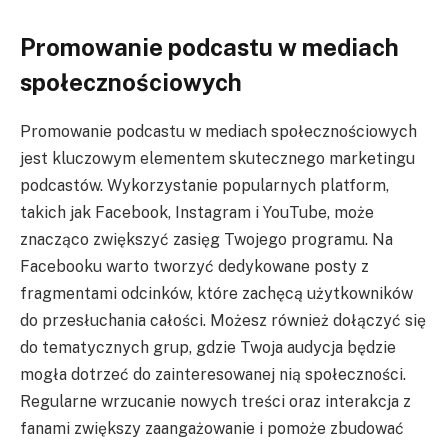
Promowanie podcastu w mediach
społecznościowych
Promowanie podcastu w mediach społecznościowych
jest kluczowym elementem skutecznego marketingu
podcastów. Wykorzystanie popularnych platform,
takich jak Facebook, Instagram i YouTube, może
znacząco zwiększyć zasięg Twojego programu. Na
Facebooku warto tworzyć dedykowane posty z
fragmentami odcinków, które zachęcą użytkowników
do przesłuchania całości. Możesz również dołączyć się
do tematycznych grup, gdzie Twoja audycja będzie
mogła dotrzeć do zainteresowanej nią społeczności.
Regularne wrzucanie nowych treści oraz interakcja z
fanami zwiększy zaangażowanie i pomoże zbudować