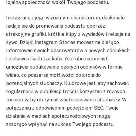
lojalną społeczność wokół Twojego podcastu.
Instagram, z jego wizualnym charakterem, doskonale
nadaje się do promowania podcastu poprzez
atrakcyjne grafiki, krótkie klipy z wywiadów i relacje na
żywo. Dzięki Instagram Stories możesz na bieżąco
informować swoich obserwatorów o nowych odcinkach
i ciekawostkach zza kulis. YouTube natomiast
umożliwia publikowanie pełnych odcinków w formie
wideo, co poszerza możliwości dotarcia do
potencjalnych słuchaczy. Kluczowe jest, aby zachować
regularność w publikacji treści i korzystać z różnych
formatów, by utrzymać zainteresowanie słuchaczy. W
połączeniu z odpowiednim podejściem SEO, Twoje
działania w mediach społecznościowych mogą
znacząco wpłynąć na sukces Twojego podcastu.