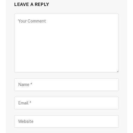
LEAVE A REPLY