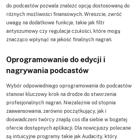
do podcastów pozwala znaleźć opcję dostosowaną do
różnych możliwości finansowych. Wreszcie, zwróć
uwagę na dodatkowe funkcje, takie jak filtr
antyszumowy czy regulacja czułości, które mogą
znacząco wpłynąć na jakość finalnych nagrań.
Oprogramowanie do edycji i
nagrywania podcastów
Wybór odpowiedniego oprogramowania do podcastów
stanowi kluczowy krok na drodze do stworzenia
profesjonalnych nagrań. Niezależnie od stopnia
zaawansowania, zarówno początkujący, jak i
doświadczeni twórcy znajdą coś dla siebie w bogatej
ofercie dostępnych aplikacji. Dla nowicjuszy polecane
są intuicyjne programy takie jak Audacity, który