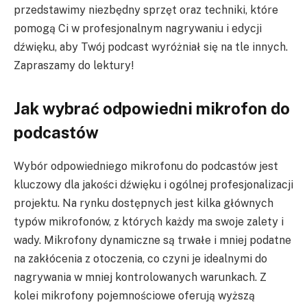
przedstawimy niezbędny sprzęt oraz techniki, które
pomogą Ci w profesjonalnym nagrywaniu i edycji
dźwięku, aby Twój podcast wyróżniał się na tle innych.
Zapraszamy do lektury!
Jak wybrać odpowiedni mikrofon do
podcastów
Wybór odpowiedniego mikrofonu do podcastów jest
kluczowy dla jakości dźwięku i ogólnej profesjonalizacji
projektu. Na rynku dostępnych jest kilka głównych
typów mikrofonów, z których każdy ma swoje zalety i
wady. Mikrofony dynamiczne są trwałe i mniej podatne
na zakłócenia z otoczenia, co czyni je idealnymi do
nagrywania w mniej kontrolowanych warunkach. Z
kolei mikrofony pojemnościowe oferują wyższą