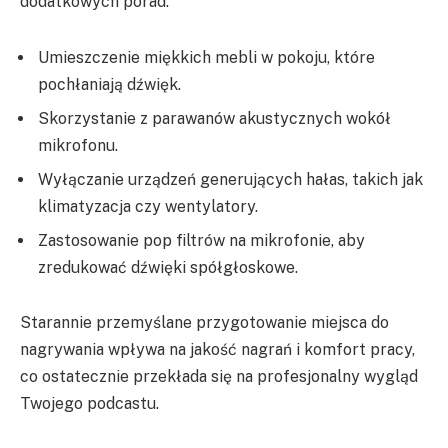
dodatkowych porad:
Umieszczenie miękkich mebli w pokoju, które
pochłaniają dźwięk.
Skorzystanie z parawanów akustycznych wokół
mikrofonu.
Wyłączanie urządzeń generujących hałas, takich jak
klimatyzacja czy wentylatory.
Zastosowanie pop filtrów na mikrofonie, aby
zredukować dźwięki spółgłoskowe.
Starannie przemyślane przygotowanie miejsca do
nagrywania wpływa na jakość nagrań i komfort pracy,
co ostatecznie przekłada się na profesjonalny wygląd
Twojego podcastu.