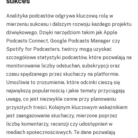
sukces
Analityka podcastów odgrywa kluczową rolę w
mierzeniu sukcesu i dalszym rozwoju każdego projektu
dźwiękowego. Dzięki narzędziom takim jak Apple
Podcasts Connect, Google Podcasts Manager czy
Spotify for Podcasters, twórcy mogą uzyskać
szczegółowe statystyki podcastów, które pozwalają na
monitorowanie liczby odsłuchań, subskrypcji oraz
czasu spędzanego przez słuchaczy na platformie.
Umożliwia to zrozumienie, które odcinki cieszą się
największą popularnością i jakie tematy przyciągają
uwagę, co jest niezwykle cenne przy planowaniu
przyszłych treści. Kolejnym kluczowym wskaźnikiem
jest zaangażowanie słuchaczy, mierzone poprzez
liczbę komentarzy, recenzji czy udostępnień w
mediach społecznościowych. Te dane pozwalają