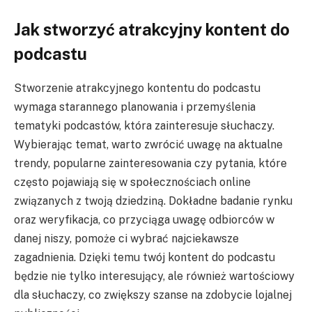
Jak stworzyć atrakcyjny kontent do
podcastu
Stworzenie atrakcyjnego kontentu do podcastu
wymaga starannego planowania i przemyślenia
tematyki podcastów, która zainteresuje słuchaczy.
Wybierając temat, warto zwrócić uwagę na aktualne
trendy, popularne zainteresowania czy pytania, które
często pojawiają się w społecznościach online
związanych z twoją dziedziną. Dokładne badanie rynku
oraz weryfikacja, co przyciąga uwagę odbiorców w
danej niszy, pomoże ci wybrać najciekawsze
zagadnienia. Dzięki temu twój kontent do podcastu
będzie nie tylko interesujący, ale również wartościowy
dla słuchaczy, co zwiększy szanse na zdobycie lojalnej