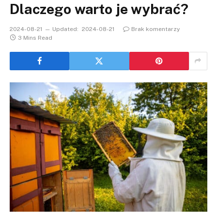
Dlaczego warto je wybrać?
2024-08-21
Updated:
2024-08-21
Brak komentarzy
3 Mins Read