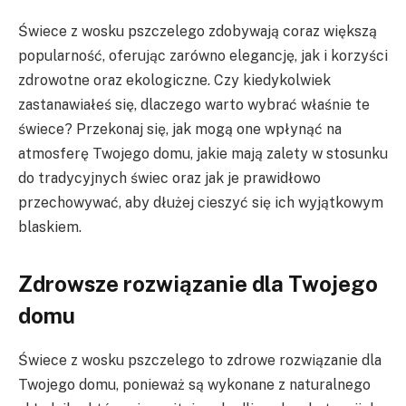
Świece z wosku pszczelego zdobywają coraz większą
popularność, oferując zarówno elegancję, jak i korzyści
zdrowotne oraz ekologiczne. Czy kiedykolwiek
zastanawiałeś się, dlaczego warto wybrać właśnie te
świece? Przekonaj się, jak mogą one wpłynąć na
atmosferę Twojego domu, jakie mają zalety w stosunku
do tradycyjnych świec oraz jak je prawidłowo
przechowywać, aby dłużej cieszyć się ich wyjątkowym
blaskiem.
Zdrowsze rozwiązanie dla Twojego
domu
Świece z wosku pszczelego to zdrowe rozwiązanie dla
Twojego domu, ponieważ są wykonane z naturalnego