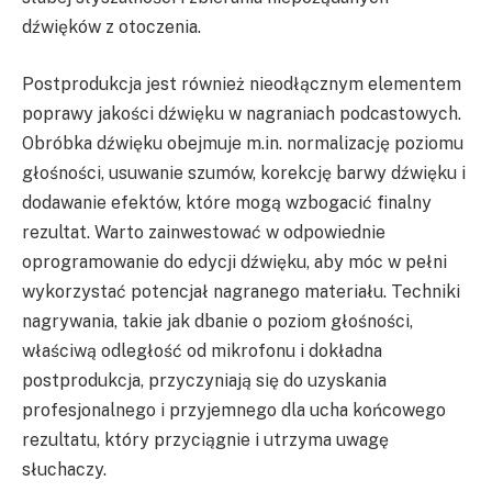
dźwięków z otoczenia.
Postprodukcja jest również nieodłącznym elementem
poprawy jakości dźwięku w nagraniach podcastowych.
Obróbka dźwięku obejmuje m.in. normalizację poziomu
głośności, usuwanie szumów, korekcję barwy dźwięku i
dodawanie efektów, które mogą wzbogacić finalny
rezultat. Warto zainwestować w odpowiednie
oprogramowanie do edycji dźwięku, aby móc w pełni
wykorzystać potencjał nagranego materiału. Techniki
nagrywania, takie jak dbanie o poziom głośności,
właściwą odległość od mikrofonu i dokładna
postprodukcja, przyczyniają się do uzyskania
profesjonalnego i przyjemnego dla ucha końcowego
rezultatu, który przyciągnie i utrzyma uwagę
słuchaczy.