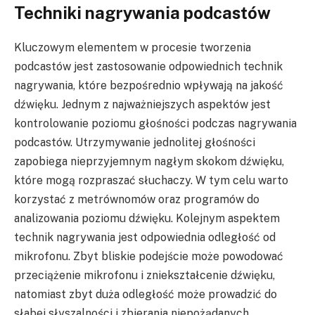
Techniki nagrywania podcastów
Kluczowym elementem w procesie tworzenia
podcastów jest zastosowanie odpowiednich technik
nagrywania, które bezpośrednio wpływają na jakość
dźwięku. Jednym z najważniejszych aspektów jest
kontrolowanie poziomu głośności podczas nagrywania
podcastów. Utrzymywanie jednolitej głośności
zapobiega nieprzyjemnym nagłym skokom dźwięku,
które mogą rozpraszać słuchaczy. W tym celu warto
korzystać z metrównomów oraz programów do
analizowania poziomu dźwięku. Kolejnym aspektem
technik nagrywania jest odpowiednia odległość od
mikrofonu. Zbyt bliskie podejście może powodować
przeciążenie mikrofonu i zniekształcenie dźwięku,
natomiast zbyt duża odległość może prowadzić do
słabej słyszalności i zbierania niepożądanych