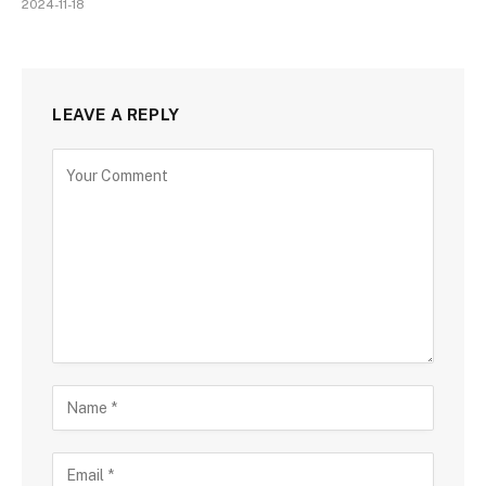
2024-11-18
LEAVE A REPLY