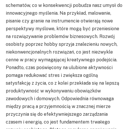
schematów, co w konsekwencji pobudza nasz umysł do
innowacyjnego myślenia. Na przykład, malowanie,
pisanie czy granie na instrumencie otwierają nowe
perspektywy myślowe, które mogą być przeniesione
na rozwiązywanie problemów biznesowych. Rozwój
osobisty poprzez hobby sprzyja znalezieniu nowych,
niekonwencjonalnych rozwiązań, co jest niezwykle
cenne w pracy wymagającej kreatywnego podejścia.
Ponadto, czas poświęcony na ulubione aktywności
pomaga redukować stres i zwiększa ogólną
satysfakcję z życia, co z kolei przekłada się na lepszą
produktywność w wykonywaniu obowiązków
zawodowych i domowych. Odpowiednia równowaga
między pracą a przyjemnością w znacznej mierze
przyczynia się do efektywniejszego zarządzania
czasem i energią, co jest fundamentem trwałego