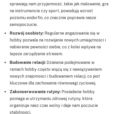
sprawiają nam przyjemność, takie jak malowanie, gra
na instrumencie czy sport, powodują wzrost
poziomu endorfin, co znacznie poprawia nasze
samopoczucie.
Rozwój osobisty:
Regularne angażowanie się w
hobby pozwala na rozwijanie nowych umiejętności i
nabieranie pewności siebie, co z kolei wpływa na
lepsze zarządzanie stresem.
Budowanie relacji:
Działania podejmowane w
ramach hobby często wiążą się z nawiązywaniem
nowych znajomości i budowaniem relacji, co jest
kluczowe dla zachowania równowagi życiowej.
Zakonserwowanie rutyny:
Posiadanie hobby
pomaga w utrzymaniu zdrowej rutyny, która
organizuje nasz czas wolny i daje nam poczucie
stabilności.