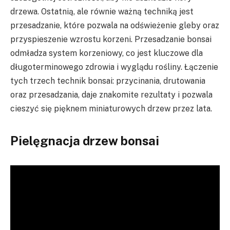
drzewa. Ostatnią, ale równie ważną techniką jest
przesadzanie, które pozwala na odświeżenie gleby oraz
przyspieszenie wzrostu korzeni. Przesadzanie bonsai
odmładza system korzeniowy, co jest kluczowe dla
długoterminowego zdrowia i wyglądu rośliny. Łączenie
tych trzech technik bonsai: przycinania, drutowania
oraz przesadzania, daje znakomite rezultaty i pozwala
cieszyć się pięknem miniaturowych drzew przez lata.
Pielęgnacja drzew bonsai