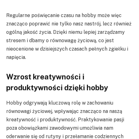
Regularne poświęcanie czasu na hobby może więc
znacząco poprawić nie tylko nasz nastrój, lecz również
ogólną jakość życia. Dzięki niemu lepiej zarządzamy
stresem i dbamy o równowagę życiową, co jest
nieocenione w dzisiejszych czasach pełnych zgiełku i
napięcia.
Wzrost kreatywności i
produktywności dzięki hobby
Hobby odgrywają kluczową rolę w zachowaniu
równowagi życiowej, wpływając znacząco na naszą
kreatywność i produktywność. Praktykowanie pasji
poza obowiązkami zawodowymi umożliwia nam
oderwanie się od rutyny i przełamanie codziennych