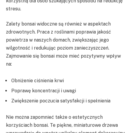
korzystną dla osób szukających sposobu na redukcję
stresu.
Zalety bonsai widoczne są również w aspektach
zdrowotnych. Praca z roślinami poprawia jakość
powietrza w naszych domach, zwiększając jego
wilgotność i redukując poziom zanieczyszczeń.
Zajmowanie się bonsai może mieć pozytywny wpływ
na:
Obniżenie ciśnienia krwi
Poprawę koncentracji i uwagi
Zwiększenie poczucia satysfakcji i spełnienia
Nie można zapomnieć także o estetycznych
korzyściach bonsai. Te piękne, miniaturowe drzewa