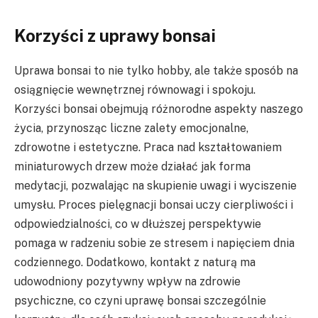
Korzyści z uprawy bonsai
Uprawa bonsai to nie tylko hobby, ale także sposób na
osiągnięcie wewnętrznej równowagi i spokoju.
Korzyści bonsai obejmują różnorodne aspekty naszego
życia, przynosząc liczne zalety emocjonalne,
zdrowotne i estetyczne. Praca nad kształtowaniem
miniaturowych drzew może działać jak forma
medytacji, pozwalając na skupienie uwagi i wyciszenie
umysłu. Proces pielęgnacji bonsai uczy cierpliwości i
odpowiedzialności, co w dłuższej perspektywie
pomaga w radzeniu sobie ze stresem i napięciem dnia
codziennego. Dodatkowo, kontakt z naturą ma
udowodniony pozytywny wpływ na zdrowie
psychiczne, co czyni uprawę bonsai szczególnie