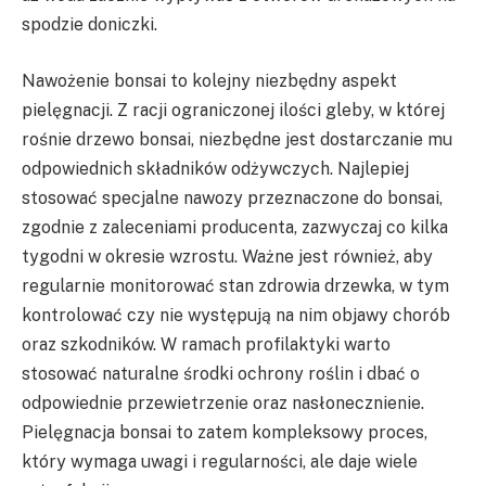
spodzie doniczki.
Nawożenie bonsai to kolejny niezbędny aspekt
pielęgnacji. Z racji ograniczonej ilości gleby, w której
rośnie drzewo bonsai, niezbędne jest dostarczanie mu
odpowiednich składników odżywczych. Najlepiej
stosować specjalne nawozy przeznaczone do bonsai,
zgodnie z zaleceniami producenta, zazwyczaj co kilka
tygodni w okresie wzrostu. Ważne jest również, aby
regularnie monitorować stan zdrowia drzewka, w tym
kontrolować czy nie występują na nim objawy chorób
oraz szkodników. W ramach profilaktyki warto
stosować naturalne środki ochrony roślin i dbać o
odpowiednie przewietrzenie oraz nasłonecznienie.
Pielęgnacja bonsai to zatem kompleksowy proces,
który wymaga uwagi i regularności, ale daje wiele