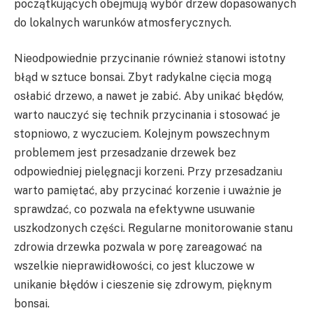
początkujących obejmują wybór drzew dopasowanych
do lokalnych warunków atmosferycznych.
Nieodpowiednie przycinanie również stanowi istotny
błąd w sztuce bonsai. Zbyt radykalne cięcia mogą
osłabić drzewo, a nawet je zabić. Aby unikać błędów,
warto nauczyć się technik przycinania i stosować je
stopniowo, z wyczuciem. Kolejnym powszechnym
problemem jest przesadzanie drzewek bez
odpowiedniej pielęgnacji korzeni. Przy przesadzaniu
warto pamiętać, aby przycinać korzenie i uważnie je
sprawdzać, co pozwala na efektywne usuwanie
uszkodzonych części. Regularne monitorowanie stanu
zdrowia drzewka pozwala w porę zareagować na
wszelkie nieprawidłowości, co jest kluczowe w
unikanie błędów i cieszenie się zdrowym, pięknym
bonsai.