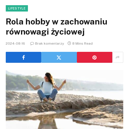
LIFESTYLE
Rola hobby w zachowaniu
równowagi życiowej
2024-08-16
Brak komentarzy
8 Mins Read