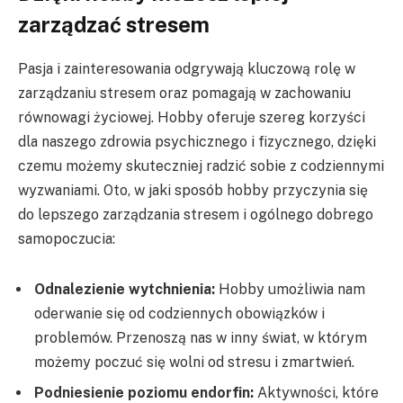
zarządzać stresem
Pasja i zainteresowania odgrywają kluczową rolę w
zarządzaniu stresem oraz pomagają w zachowaniu
równowagi życiowej. Hobby oferuje szereg korzyści
dla naszego zdrowia psychicznego i fizycznego, dzięki
czemu możemy skuteczniej radzić sobie z codziennymi
wyzwaniami. Oto, w jaki sposób hobby przyczynia się
do lepszego zarządzania stresem i ogólnego dobrego
samopoczucia:
Odnalezienie wytchnienia:
Hobby umożliwia nam
oderwanie się od codziennych obowiązków i
problemów. Przenoszą nas w inny świat, w którym
możemy poczuć się wolni od stresu i zmartwień.
Podniesienie poziomu endorfin:
Aktywności, które