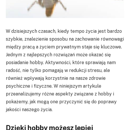
W dzisiejszych czasach, kiedy tempo życia jest bardzo
szybkie, znalezienie sposobu na zachowanie równowagi
między pracą a życiem prywatnym staje się kluczowe.
Jednym z najlepszych rozwiązań może okazać się
posiadanie hobby. Aktywności, które sprawiają nam
radość, nie tylko pomagają w redukcji stresu, ale
również wpływają korzystnie na nasze zdrowie
psychiczne i fizyczne. W niniejszym artykule
przeanalizujemy różne aspekty związane z hobby i
pokażemy, jak mogą one przyczynić się do poprawy
jakości naszego życia.
Dzięki hobby możesz lepiej