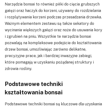
Narzędzia bonsai to również piłki do cięcia grubszych
gałęzi oraz haczyk do korzeni, używany do rozdzielania
i rozplątywania korzeni podczas przesadzania drzewka.
Ważnym elementem zestawu są także sekatory do
wycinania większych gałęzi oraz noże do usuwania kory
i zgrubień na pniu. Wszystkie te narzędzia bonsai
pozwalają na kompleksowe podejście do kształtowania
drzew bonsai, umożliwiając zarówno delikatne,
precyzyjne prace, jak i bardziej inwazyjne zabiegi,
które pomagają w uzyskaniu pożądanej struktury i
zdrowia rośliny.
Podstawowe techniki
kształtowania bonsai
Podstawowe techniki bonsai są kluczowe dla uzyskania