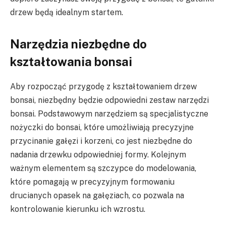
drzew będą idealnym startem.
Narzędzia niezbędne do
kształtowania bonsai
Aby rozpocząć przygodę z kształtowaniem drzew
bonsai, niezbędny będzie odpowiedni zestaw narzędzi
bonsai. Podstawowym narzędziem są specjalistyczne
nożyczki do bonsai, które umożliwiają precyzyjne
przycinanie gałęzi i korzeni, co jest niezbędne do
nadania drzewku odpowiedniej formy. Kolejnym
ważnym elementem są szczypce do modelowania,
które pomagają w precyzyjnym formowaniu
drucianych opasek na gałęziach, co pozwala na
kontrolowanie kierunku ich wzrostu.