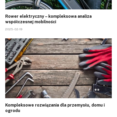
Rower elektryczny – kompleksowa analiza
współczesnej mobilności
2025-02-19
Kompleksowe rozwiązania dla przemysłu, domu i
ogrodu