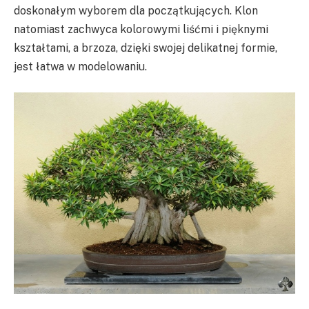
doskonałym wyborem dla początkujących. Klon
natomiast zachwyca kolorowymi liśćmi i pięknymi
kształtami, a brzoza, dzięki swojej delikatnej formie,
jest łatwa w modelowaniu.