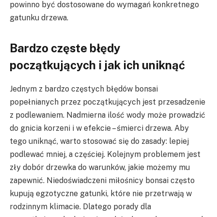
powinno być dostosowane do wymagań konkretnego
gatunku drzewa.
Bardzo częste błędy
początkujących i jak ich uniknąć
Jednym z bardzo częstych błędów bonsai
popełnianych przez początkujących jest przesadzenie
z podlewaniem. Nadmierna ilość wody może prowadzić
do gnicia korzeni i w efekcie – śmierci drzewa. Aby
tego uniknąć, warto stosować się do zasady: lepiej
podlewać mniej, a częściej. Kolejnym problemem jest
zły dobór drzewka do warunków, jakie możemy mu
zapewnić. Niedoświadczeni miłośnicy bonsai często
kupują egzotyczne gatunki, które nie przetrwają w
rodzinnym klimacie. Dlatego porady dla