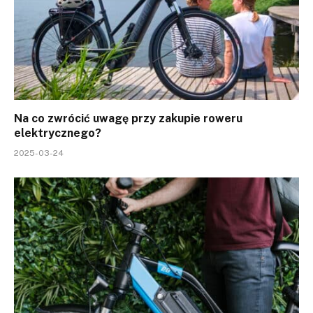
Na co zwrócić uwagę przy zakupie roweru
elektrycznego?
2025-03-24