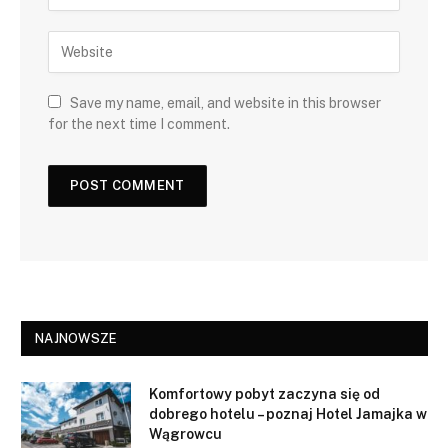
Save my name, email, and website in this browser
for the next time I comment.
NAJNOWSZE
Komfortowy pobyt zaczyna się od
dobrego hotelu – poznaj Hotel Jamajka w
Wągrowcu