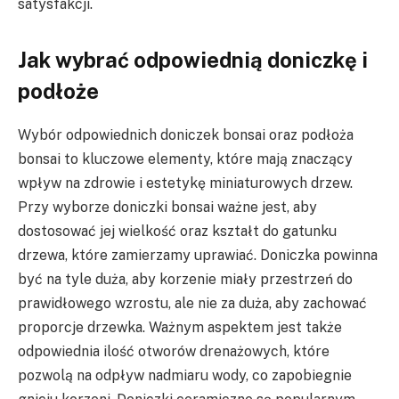
satysfakcji.
Jak wybrać odpowiednią doniczkę i
podłoże
Wybór odpowiednich doniczek bonsai oraz podłoża
bonsai to kluczowe elementy, które mają znaczący
wpływ na zdrowie i estetykę miniaturowych drzew.
Przy wyborze doniczki bonsai ważne jest, aby
dostosować jej wielkość oraz kształt do gatunku
drzewa, które zamierzamy uprawiać. Doniczka powinna
być na tyle duża, aby korzenie miały przestrzeń do
prawidłowego wzrostu, ale nie za duża, aby zachować
proporcje drzewka. Ważnym aspektem jest także
odpowiednia ilość otworów drenażowych, które
pozwolą na odpływ nadmiaru wody, co zapobiegnie