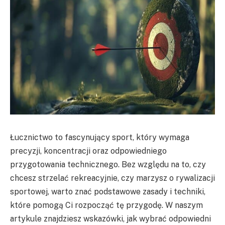
Łucznictwo to fascynujący sport, który wymaga
precyzji, koncentracji oraz odpowiedniego
przygotowania technicznego. Bez względu na to, czy
chcesz strzelać rekreacyjnie, czy marzysz o rywalizacji
sportowej, warto znać podstawowe zasady i techniki,
które pomogą Ci rozpocząć tę przygodę. W naszym
artykule znajdziesz wskazówki, jak wybrać odpowiedni