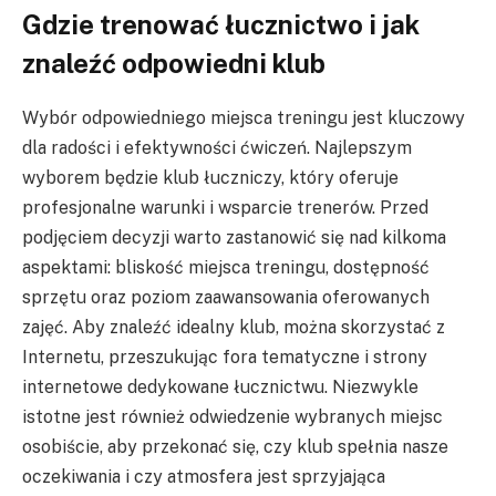
Gdzie trenować łucznictwo i jak
znaleźć odpowiedni klub
Wybór odpowiedniego miejsca treningu jest kluczowy
dla radości i efektywności ćwiczeń. Najlepszym
wyborem będzie klub łuczniczy, który oferuje
profesjonalne warunki i wsparcie trenerów. Przed
podjęciem decyzji warto zastanowić się nad kilkoma
aspektami: bliskość miejsca treningu, dostępność
sprzętu oraz poziom zaawansowania oferowanych
zajęć. Aby znaleźć idealny klub, można skorzystać z
Internetu, przeszukując fora tematyczne i strony
internetowe dedykowane łucznictwu. Niezwykle
istotne jest również odwiedzenie wybranych miejsc
osobiście, aby przekonać się, czy klub spełnia nasze
oczekiwania i czy atmosfera jest sprzyjająca