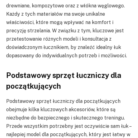
drewniane, kompozytowe oraz z włókna węglowego.
Każdy z tych materiałów ma swoje unikalne
właściwości, które mogą wpływać na komfort i
precyzję strzelania. W związku z tym, kluczowe jest
przetestowanie różnych modeli i konsultacja z
doświadczonym łucznikiem, by znaleźć idealny łuk
dopasowany do indywidualnych potrzeb i możliwości.
Podstawowy sprzęt łuczniczy dla
początkujących
Podstawowy sprzęt łuczniczy dla początkujących
obejmuje kilka kluczowych akcesoriów, które są
niezbędne do bezpiecznego i skutecznego treningu.
Przede wszystkim potrzebny jest oczywiście sam łuk –
najlepiej model dla początkujących, który jest łatwy w