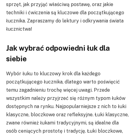
sprzęt, jak przyjąć właściwą postawę, oraz jakie
techniki i ćwiczenia są kluczowe dla początkującego
łucznika. Zapraszamy do lektury i odkrywania świata
łucznictwa!
Jak wybrać odpowiedni łuk dla
siebie
Wybór łuku to kluczowy krok dla każdego
początkującego łucznika, dlatego warto poświęcić
temu zagadnieniu trochę więcej uwagi. Przede
wszystkim należy przyjrzeć się różnym typom łuków
dostępnych na rynku. Najpopularniejsze z nich to łuki
klasyczne, bloczkowe oraz refleksyjne. Łuki klasyczne,
zwane również łukami tradycyjnymi, są idealne dla
osób ceniących prostotę i tradycję. Łuki bloczkowe,