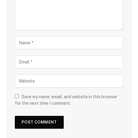
Save my name, email, and website in this browser
for the next time I comment.