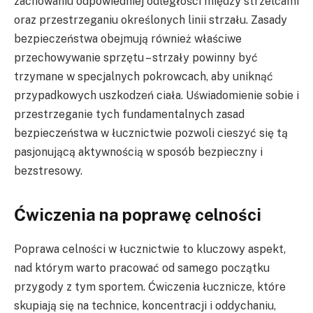
zachowaniu odpowiedniej odległości między strzelcami
oraz przestrzeganiu określonych linii strzału. Zasady
bezpieczeństwa obejmują również właściwe
przechowywanie sprzętu – strzały powinny być
trzymane w specjalnych pokrowcach, aby uniknąć
przypadkowych uszkodzeń ciała. Uświadomienie sobie i
przestrzeganie tych fundamentalnych zasad
bezpieczeństwa w łucznictwie pozwoli cieszyć się tą
pasjonującą aktywnością w sposób bezpieczny i
bezstresowy.
Ćwiczenia na poprawę celności
Poprawa celności w łucznictwie to kluczowy aspekt,
nad którym warto pracować od samego początku
przygody z tym sportem. Ćwiczenia łucznicze, które
skupiają się na technice, koncentracji i oddychaniu,