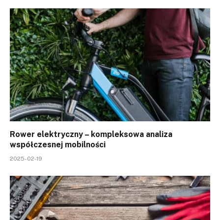
Rower elektryczny – kompleksowa analiza
współczesnej mobilności
2025-02-19