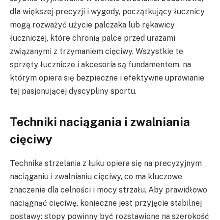
dla większej precyzji i wygody, początkujący łucznicy
mogą rozważyć użycie palczaka lub rękawicy
łuczniczej, które chronią palce przed urazami
związanymi z trzymaniem cięciwy. Wszystkie te
sprzęty łucznicze i akcesoria są fundamentem, na
którym opiera się bezpieczne i efektywne uprawianie
tej pasjonującej dyscypliny sportu.
Techniki naciągania i zwalniania
cięciwy
Technika strzelania z łuku opiera się na precyzyjnym
naciąganiu i zwalnianiu cięciwy, co ma kluczowe
znaczenie dla celności i mocy strzału. Aby prawidłowo
naciągnąć cięciwę, konieczne jest przyjęcie stabilnej
postawy: stopy powinny być rozstawione na szerokość