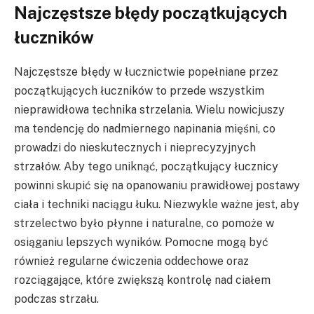
Najczęstsze błędy początkujących
łuczników
Najczęstsze błędy w łucznictwie popełniane przez
początkujących łuczników to przede wszystkim
nieprawidłowa technika strzelania. Wielu nowicjuszy
ma tendencję do nadmiernego napinania mięśni, co
prowadzi do nieskutecznych i nieprecyzyjnych
strzałów. Aby tego uniknąć, początkujący łucznicy
powinni skupić się na opanowaniu prawidłowej postawy
ciała i techniki naciągu łuku. Niezwykle ważne jest, aby
strzelectwo było płynne i naturalne, co pomoże w
osiąganiu lepszych wyników. Pomocne mogą być
również regularne ćwiczenia oddechowe oraz
rozciągające, które zwiększą kontrolę nad ciałem
podczas strzału.