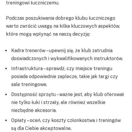
treningowi łuczniczemu.
Podczas poszukiwania dobrego klubu łuczniczego
warto zwrócić uwagę na kilka kluczowych aspektów,
które mogą wpłynąć na naszą decyzję:
Kadra trenerów – upewnij się, że klub zatrudnia
doświadczonych i wykwalifikowanych instruktorów.
Infrastruktura – sprawdź, czy miejsce treningu
posiada odpowiednie zaplecze, takie jak targi czy
sale treningowe.
Dostępność sprzętu – ważne jest, aby klub oferował
nie tylko łuki i strzały, ale również wszelkie
niezbędne akcesoria.
Opłaty – oceń, czy koszty członkostwa i treningów
są dla Ciebie akceptowalne.