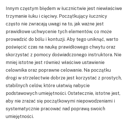
Innym częstym błędem w łucznictwie jest niewłaściwe
trzymanie łuku i cięciwy. Początkujący łucznicy
często nie zwracają uwagi na to, jak ważne jest
prawidłowe uchwycenie tych elementów, co może
prowadzić do bólu i kontuzji. Aby tego uniknąć, warto
poświęcić czas na naukę prawidłowego chwytu oraz
skorzystać z pomocy doświadczonego instruktora. Nie
mniej istotne jest również właściwe ustawienie
celownika oraz poprawne celowanie. Na początku
drogi w strzelectwie dobrze jest korzystać z prostych,
stabilnych celów, które ułatwią nabycie
podstawowych umiejętności. Ostatecznie, istotne jest,
aby nie zrażać się początkowymi niepowodzeniami i
systematycznie pracować nad poprawą swoich
umiejętności.