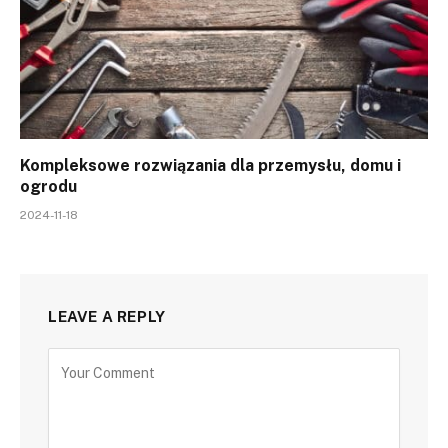
Kompleksowe rozwiązania dla przemysłu, domu i
ogrodu
2024-11-18
LEAVE A REPLY