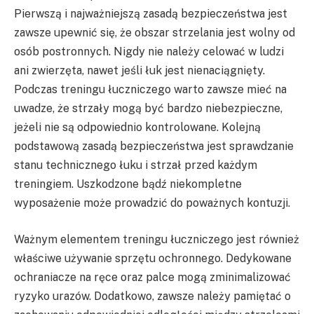
Pierwszą i najważniejszą zasadą bezpieczeństwa jest
zawsze upewnić się, że obszar strzelania jest wolny od
osób postronnych. Nigdy nie należy celować w ludzi
ani zwierzęta, nawet jeśli łuk jest nienaciągnięty.
Podczas treningu łuczniczego warto zawsze mieć na
uwadze, że strzały mogą być bardzo niebezpieczne,
jeżeli nie są odpowiednio kontrolowane. Kolejną
podstawową zasadą bezpieczeństwa jest sprawdzanie
stanu technicznego łuku i strzał przed każdym
treningiem. Uszkodzone bądź niekompletne
wyposażenie może prowadzić do poważnych kontuzji.
Ważnym elementem treningu łuczniczego jest również
właściwe używanie sprzętu ochronnego. Dedykowane
ochraniacze na ręce oraz palce mogą zminimalizować
ryzyko urazów. Dodatkowo, zawsze należy pamiętać o