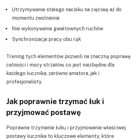
Utrzymywanie stałego nacisku na cięciwę aż do
momentu zwolnienia
Nie wykonywanie gwałtownych ruchów
Synchronizacja pracy obu rąk
Trening tych elementów pozwoli na znaczną poprawę
celności i mocy strzałów, co jest niezbędne dla
każdego łucznika, zarówno amatora, jak i
profesjonalisty.
Jak poprawnie trzymać łuk i
przyjmować postawę
Poprawne trzymanie łuku i przyjmowanie właściwej
postawy łucznika to kluczowe elementy, które