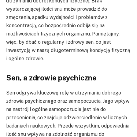
utrzymaniu dobrej kondycji fizycznej. Brak
wystarczającej ilości snu może prowadzić do
zmęczenia, spadku wydajności i problemów z
koncentracją, co bezpośrednio odbija się na
możliwościach fizycznych organizmu. Pamiętajmy,
więc, by dbać o regularny i zdrowy sen, co jest
inwestycją w naszą długoterminową kondycję fizyczną
i ogólne zdrowie.
Sen, a zdrowie psychiczne
Sen odgrywa kluczową rolę w utrzymaniu dobrego
zdrowia psychicznego oraz samopoczucia. Jego wpływ
na nastrój i ogólne samopoczucie jest nie do
przecenienia, co znajduje odzwierciedlenie w licznych
badaniach naukowych. Przede wszystkim, odpowiednia
ilość snu wpływa na zdolność organizmu do