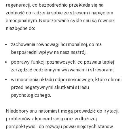
regeneracji, co bezpośrednio przekłada się na
zdolność do radzenia sobie ze stresem i napięciem
emocjonalnym. Nieprzerwane cykle snu są również
niezbędne do:
zachowania równowagi hormonalnej, co ma
bezpośredni wpływ na nasz nastrój,
poprawy funkcji poznawczych, co pozwala lepiej
zarządzać codziennymi wyzwaniami i stresorami,
wzmocnienia układu odpornościowego, które chroni
przed negatywnymi skutkami stresu
psychologicznego.
Niedobory snu natomiast mogą prowadzić do irytacji,
problemów z koncentracją oraz w dłuższej
perspektywie – do rozwoju poważniejszych stanów,