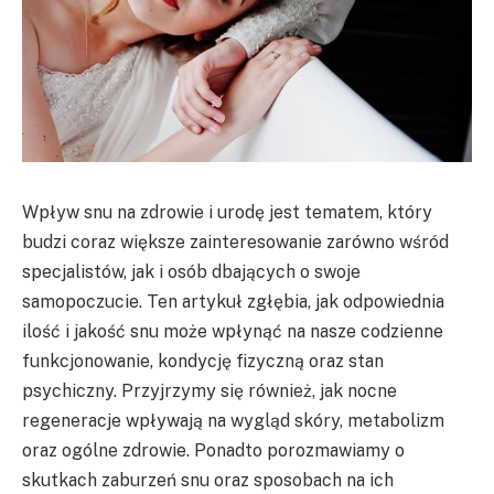
Wpływ snu na zdrowie i urodę jest tematem, który
budzi coraz większe zainteresowanie zarówno wśród
specjalistów, jak i osób dbających o swoje
samopoczucie. Ten artykuł zgłębia, jak odpowiednia
ilość i jakość snu może wpłynąć na nasze codzienne
funkcjonowanie, kondycję fizyczną oraz stan
psychiczny. Przyjrzymy się również, jak nocne
regeneracje wpływają na wygląd skóry, metabolizm
oraz ogólne zdrowie. Ponadto porozmawiamy o
skutkach zaburzeń snu oraz sposobach na ich