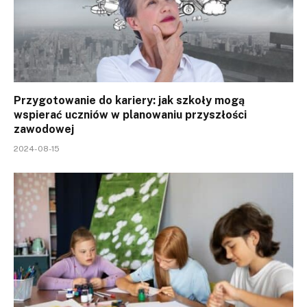
Przygotowanie do kariery: jak szkoły mogą
wspierać uczniów w planowaniu przyszłości
zawodowej
2024-08-15