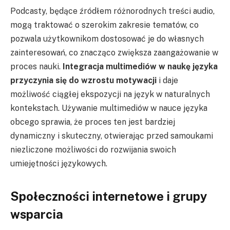
Podcasty, będące źródłem różnorodnych treści audio,
mogą traktować o szerokim zakresie tematów, co
pozwala użytkownikom dostosować je do własnych
zainteresowań, co znacząco zwiększa zaangażowanie w
proces nauki.
Integracja multimediów w naukę języka
przyczynia się do wzrostu motywacji
i daje
możliwość ciągłej ekspozycji na język w naturalnych
kontekstach. Używanie multimediów w nauce języka
obcego sprawia, że proces ten jest bardziej
dynamiczny i skuteczny, otwierając przed samoukami
niezliczone możliwości do rozwijania swoich
umiejętności językowych.
Społeczności internetowe i grupy
wsparcia