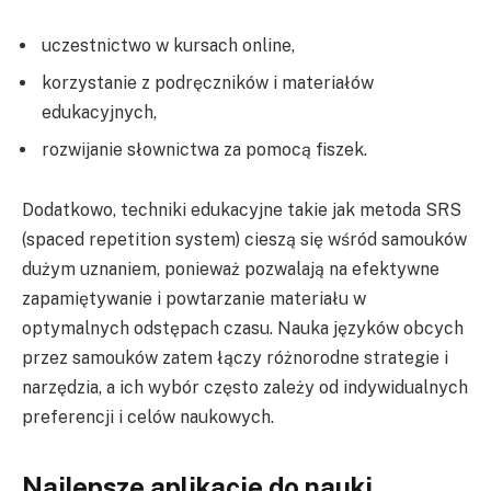
uczestnictwo w kursach online,
korzystanie z podręczników i materiałów
edukacyjnych,
rozwijanie słownictwa za pomocą fiszek.
Dodatkowo, techniki edukacyjne takie jak metoda SRS
(spaced repetition system) cieszą się wśród samouków
dużym uznaniem, ponieważ pozwalają na efektywne
zapamiętywanie i powtarzanie materiału w
optymalnych odstępach czasu. Nauka języków obcych
przez samouków zatem łączy różnorodne strategie i
narzędzia, a ich wybór często zależy od indywidualnych
preferencji i celów naukowych.
Najlepsze aplikacje do nauki