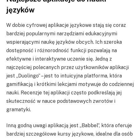
języków
W dobie cyfrowej aplikacje językowe stają się coraz
bardziej popularnymi narzędziami edukacyjnymi
wspierającymi naukę języków obcych. Ich szeroka
dostępność i różnorodność funkcji pozwalają na
efektywne i interaktywne uczenie się. Jedną z
najczęściej polecanych przez użytkowników aplikacji
jest „Duolingo” – jest to intuicyjna platforma, która
gamifikacją i krótkimi lekcjami motywuje do codziennej
nauki. Recenzje tej aplikacji często podkreślają jej
skuteczność w nauce podstawowych zwrotów i
gramatyki.
Inną godną uwagi aplikacją jest „Babbel”, która oferuje
bardziej szczegółowe kursy językowe, idealne dla osób