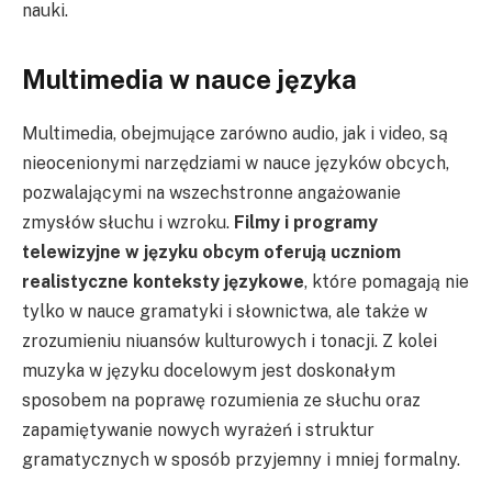
nauki.
Multimedia w nauce języka
Multimedia, obejmujące zarówno audio, jak i video, są
nieocenionymi narzędziami w nauce języków obcych,
pozwalającymi na wszechstronne angażowanie
zmysłów słuchu i wzroku.
Filmy i programy
telewizyjne w języku obcym oferują uczniom
realistyczne konteksty językowe
, które pomagają nie
tylko w nauce gramatyki i słownictwa, ale także w
zrozumieniu niuansów kulturowych i tonacji. Z kolei
muzyka w języku docelowym jest doskonałym
sposobem na poprawę rozumienia ze słuchu oraz
zapamiętywanie nowych wyrażeń i struktur
gramatycznych w sposób przyjemny i mniej formalny.