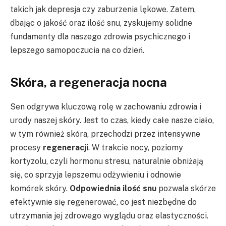
takich jak depresja czy zaburzenia lękowe. Zatem,
dbając o jakość oraz ilość snu, zyskujemy solidne
fundamenty dla naszego zdrowia psychicznego i
lepszego samopoczucia na co dzień.
Skóra, a regeneracja nocna
Sen odgrywa kluczową rolę w zachowaniu zdrowia i
urody naszej skóry. Jest to czas, kiedy całe nasze ciało,
w tym również skóra, przechodzi przez intensywne
procesy
regeneracji
. W trakcie nocy, poziomy
kortyzolu, czyli hormonu stresu, naturalnie obniżają
się, co sprzyja lepszemu odżywieniu i odnowie
komórek skóry.
Odpowiednia ilość snu
pozwala skórze
efektywnie się regenerować, co jest niezbędne do
utrzymania jej zdrowego wyglądu oraz elastyczności.