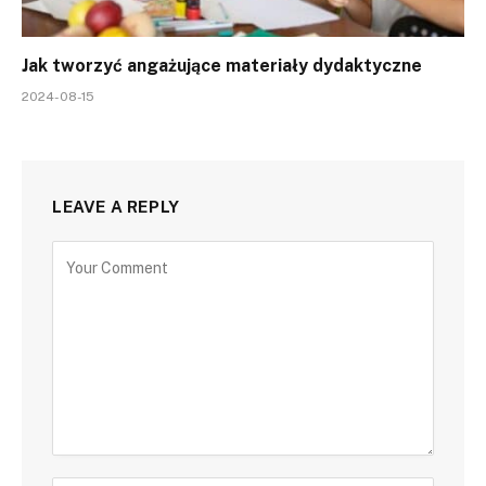
Jak tworzyć angażujące materiały dydaktyczne
2024-08-15
LEAVE A REPLY