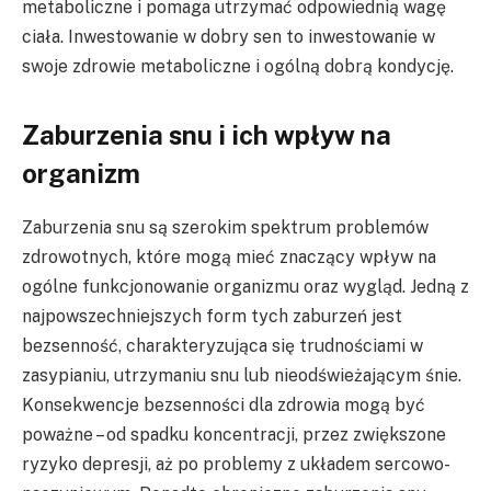
metaboliczne i pomaga utrzymać odpowiednią wagę
ciała. Inwestowanie w dobry sen to inwestowanie w
swoje zdrowie metaboliczne i ogólną dobrą kondycję.
Zaburzenia snu i ich wpływ na
organizm
Zaburzenia snu są szerokim spektrum problemów
zdrowotnych, które mogą mieć znaczący wpływ na
ogólne funkcjonowanie organizmu oraz wygląd. Jedną z
najpowszechniejszych form tych zaburzeń jest
bezsenność, charakteryzująca się trudnościami w
zasypianiu, utrzymaniu snu lub nieodświeżającym śnie.
Konsekwencje bezsenności dla zdrowia mogą być
poważne – od spadku koncentracji, przez zwiększone
ryzyko depresji, aż po problemy z układem sercowo-