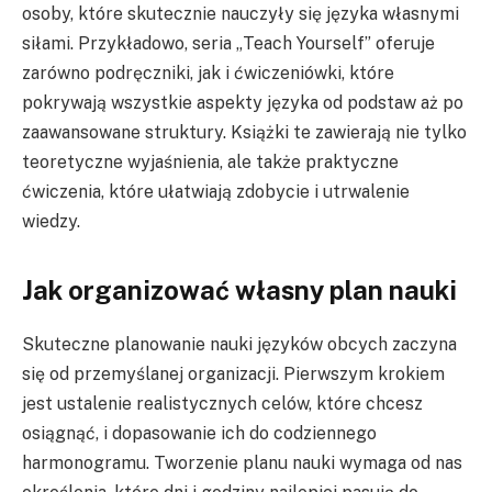
osoby, które skutecznie nauczyły się języka własnymi
siłami. Przykładowo, seria „Teach Yourself” oferuje
zarówno podręczniki, jak i ćwiczeniówki, które
pokrywają wszystkie aspekty języka od podstaw aż po
zaawansowane struktury. Książki te zawierają nie tylko
teoretyczne wyjaśnienia, ale także praktyczne
ćwiczenia, które ułatwiają zdobycie i utrwalenie
wiedzy.
Jak organizować własny plan nauki
Skuteczne planowanie nauki języków obcych zaczyna
się od przemyślanej organizacji. Pierwszym krokiem
jest ustalenie realistycznych celów, które chcesz
osiągnąć, i dopasowanie ich do codziennego
harmonogramu. Tworzenie planu nauki wymaga od nas