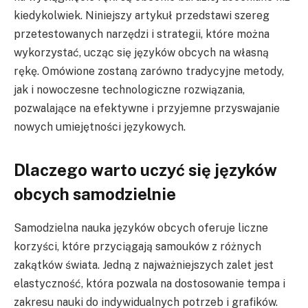
kiedykolwiek. Niniejszy artykuł przedstawi szereg
przetestowanych narzędzi i strategii, które można
wykorzystać, ucząc się języków obcych na własną
rękę. Omówione zostaną zarówno tradycyjne metody,
jak i nowoczesne technologiczne rozwiązania,
pozwalające na efektywne i przyjemne przyswajanie
nowych umiejętności językowych.
Dlaczego warto uczyć się języków
obcych samodzielnie
Samodzielna nauka języków obcych oferuje liczne
korzyści, które przyciągają samouków z różnych
zakątków świata. Jedną z najważniejszych zalet jest
elastyczność, która pozwala na dostosowanie tempa i
zakresu nauki do indywidualnych potrzeb i grafików.