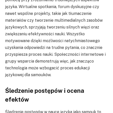
języka. Wirtualne spotkania, forum dyskusyjne czy
nawet wspólne projekty, takie jak tłumaczenie
materiałów czy tworzenie multimedialnych zasobów
językowych, sprzyjają tworzeniu silnych więzi oraz
zwiększaniu efektywności nauki. Wszystko
motywowane dzięki możliwości natychmiastowego
uzyskania odpowiedzi na trudne pytania, co znacznie
przyspiesza proces nauki. Społeczności internetowe i
grupy wsparcia demonstrują więc, jak znacząco
technologia może wzbogacić proces edukacji
językowej dla samouków.
Śledzenie postępów i ocena
efektów
Śledzenie postępów w nauce języka jako samouk to