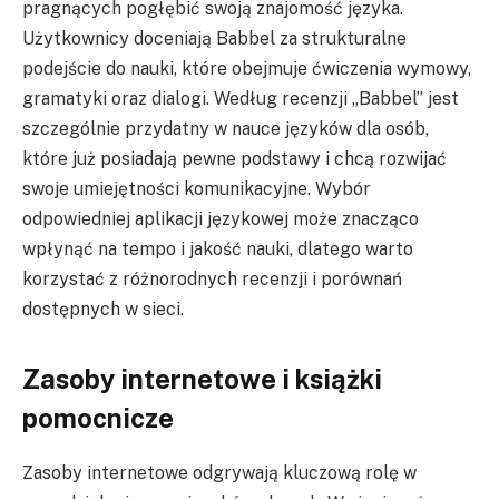
pragnących pogłębić swoją znajomość języka.
Użytkownicy doceniają Babbel za strukturalne
podejście do nauki, które obejmuje ćwiczenia wymowy,
gramatyki oraz dialogi. Według recenzji „Babbel” jest
szczególnie przydatny w nauce języków dla osób,
które już posiadają pewne podstawy i chcą rozwijać
swoje umiejętności komunikacyjne. Wybór
odpowiedniej aplikacji językowej może znacząco
wpłynąć na tempo i jakość nauki, dlatego warto
korzystać z różnorodnych recenzji i porównań
dostępnych w sieci.
Zasoby internetowe i książki
pomocnicze
Zasoby internetowe odgrywają kluczową rolę w