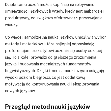
Dzięki temu uczeń może skupić się na nabywaniu
umiejętności językowych wtedy, kiedy jest najbardziej
produktywny, co zwiększa efektywność przyswajania
wiedzy.
Co więcej, samodzielna nauka języków umożliwia wybór
metody i materiałów, które najlepiej odpowiadają
preferencjom oraz stylowi uczenia się osoby uczącej
się. To z kolei prowadzi do głębszego zrozumienia
języka i budowania mocniejszych fundamentów
lingwistycznych. Dzięki temu samouki często osiągają
wysoki poziom biegłości, co jest dodatkową
motywacją do kontynuowania nauki i eksplorowania
nowych języków.
Przegląd metod nauki języków