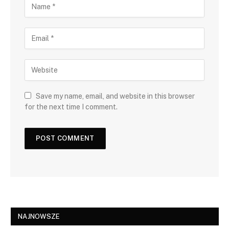
Save my name, email, and website in this browser
for the next time I comment.
NAJNOWSZE