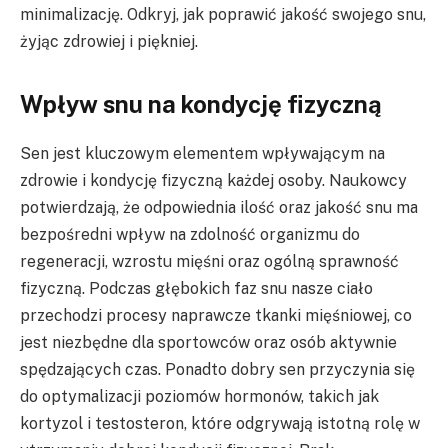
minimalizację. Odkryj, jak poprawić jakość swojego snu,
żyjąc zdrowiej i piękniej.
Wpływ snu na kondycję fizyczną
Sen jest kluczowym elementem wpływającym na
zdrowie i kondycję fizyczną każdej osoby. Naukowcy
potwierdzają, że odpowiednia ilość oraz jakość snu ma
bezpośredni wpływ na zdolność organizmu do
regeneracji, wzrostu mięśni oraz ogólną sprawność
fizyczną. Podczas głębokich faz snu nasze ciało
przechodzi procesy naprawcze tkanki mięśniowej, co
jest niezbędne dla sportowców oraz osób aktywnie
spędzających czas. Ponadto dobry sen przyczynia się
do optymalizacji poziomów hormonów, takich jak
kortyzol i testosteron, które odgrywają istotną rolę w