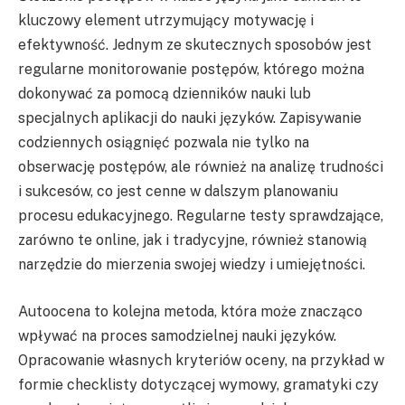
kluczowy element utrzymujący motywację i
efektywność. Jednym ze skutecznych sposobów jest
regularne monitorowanie postępów, którego można
dokonywać za pomocą dzienników nauki lub
specjalnych aplikacji do nauki języków. Zapisywanie
codziennych osiągnięć pozwala nie tylko na
obserwację postępów, ale również na analizę trudności
i sukcesów, co jest cenne w dalszym planowaniu
procesu edukacyjnego. Regularne testy sprawdzające,
zarówno te online, jak i tradycyjne, również stanowią
narzędzie do mierzenia swojej wiedzy i umiejętności.
Autoocena to kolejna metoda, która może znacząco
wpływać na proces samodzielnej nauki języków.
Opracowanie własnych kryteriów oceny, na przykład w
formie checklisty dotyczącej wymowy, gramatyki czy