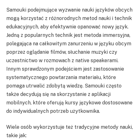
Samouki podejmujące wyzwanie nauki języków obcych
mogą korzystać z różnorodnych metod nauki i technik
edukacyjnych, aby efektywnie opanować nowy język.
Jedną z popularnych technik jest metoda immersyjna,
polegająca na całkowitym zanurzeniu w języku obcym
poprzez oglądanie filmów, słuchanie muzyki czy
uczestnictwo w rozmowach z native speakerami.
Innym sprawdzonym podejściem jest zastosowanie
systematycznego powtarzania materiału, które
pomaga utrwalić zdobytą wiedzę. Samouki często
także decydują się na skorzystanie z aplikacji
mobilnych, które oferują kursy językowe dostosowane
do indywidualnych potrzeb użytkownika.
Wiele osób wykorzystuje też tradycyjne metody nauki,
takie jak: