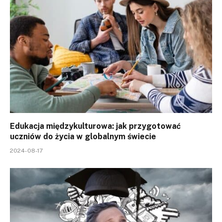
Edukacja międzykulturowa: jak przygotować
uczniów do życia w globalnym świecie
2024-08-17