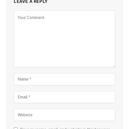
LEAVE A REPLY