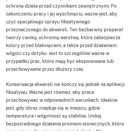
ochronę dzieła przed czynnikami zewnętrznymi. Po
zakończeniu pracy i jej wyschnięciu, ważne jest, aby
użyć specjalnego sprayu fiksatywnego
przeznaczonego do akwareli. Ten bezbarwny preparat
tworzy cienką, ochronną warstwę, która zabezpiecza
kolory przed blaknięciem, a także przed działaniem
wilgoci czy dotyku. Jest to szczególnie ważne w
przypadku prac, które mają być eksponowane lub
przechowywane przez dłuższy czas.
Konserwacja akwareli nie kończy się jednak na aplikacji
fiksatywu. Ważne jest również, aby prace
przechowywać w odpowiednich warunkach. Idealnie
jest, gdy obraz znajduje się w miejscu, gdzie
temperatura i wilgotność są stabilne. Unikaj
bezpośredniego działania promieni słonecznych, które