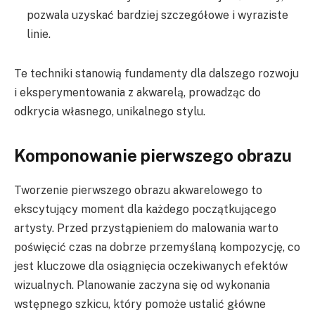
pozwala uzyskać bardziej szczegółowe i wyraziste
linie.
Te techniki stanowią fundamenty dla dalszego rozwoju
i eksperymentowania z akwarelą, prowadząc do
odkrycia własnego, unikalnego stylu.
Komponowanie pierwszego obrazu
Tworzenie pierwszego obrazu akwarelowego to
ekscytujący moment dla każdego początkującego
artysty. Przed przystąpieniem do malowania warto
poświęcić czas na dobrze przemyślaną kompozycję, co
jest kluczowe dla osiągnięcia oczekiwanych efektów
wizualnych. Planowanie zaczyna się od wykonania
wstępnego szkicu, który pomoże ustalić główne