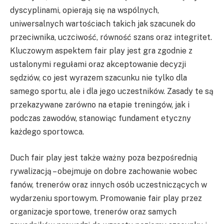
dyscyplinami, opierają się na wspólnych,
uniwersalnych wartościach takich jak szacunek do
przeciwnika, uczciwość, równość szans oraz integritet.
Kluczowym aspektem fair play jest gra zgodnie z
ustalonymi regułami oraz akceptowanie decyzji
sędziów, co jest wyrazem szacunku nie tylko dla
samego sportu, ale i dla jego uczestników. Zasady te są
przekazywane zarówno na etapie treningów, jak i
podczas zawodów, stanowiąc fundament etyczny
każdego sportowca.
Duch fair play jest także ważny poza bezpośrednią
rywalizacją – obejmuje on dobre zachowanie wobec
fanów, trenerów oraz innych osób uczestniczących w
wydarzeniu sportowym. Promowanie fair play przez
organizacje sportowe, trenerów oraz samych