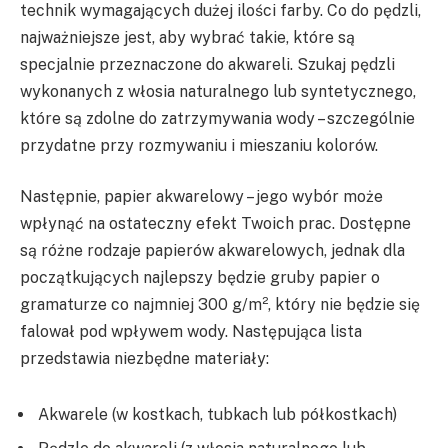
technik wymagających dużej ilości farby. Co do pędzli,
najważniejsze jest, aby wybrać takie, które są
specjalnie przeznaczone do akwareli. Szukaj pędzli
wykonanych z włosia naturalnego lub syntetycznego,
które są zdolne do zatrzymywania wody – szczególnie
przydatne przy rozmywaniu i mieszaniu kolorów.
Następnie, papier akwarelowy – jego wybór może
wpłynąć na ostateczny efekt Twoich prac. Dostępne
są różne rodzaje papierów akwarelowych, jednak dla
początkujących najlepszy będzie gruby papier o
gramaturze co najmniej 300 g/m², który nie będzie się
falował pod wpływem wody. Następująca lista
przedstawia niezbędne materiały:
Akwarele (w kostkach, tubkach lub półkostkach)