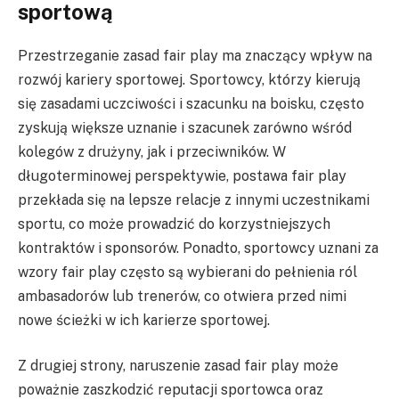
sportową
Przestrzeganie zasad fair play ma znaczący wpływ na
rozwój kariery sportowej. Sportowcy, którzy kierują
się zasadami uczciwości i szacunku na boisku, często
zyskują większe uznanie i szacunek zarówno wśród
kolegów z drużyny, jak i przeciwników. W
długoterminowej perspektywie, postawa fair play
przekłada się na lepsze relacje z innymi uczestnikami
sportu, co może prowadzić do korzystniejszych
kontraktów i sponsorów. Ponadto, sportowcy uznani za
wzory fair play często są wybierani do pełnienia ról
ambasadorów lub trenerów, co otwiera przed nimi
nowe ścieżki w ich karierze sportowej.
Z drugiej strony, naruszenie zasad fair play może
poważnie zaszkodzić reputacji sportowca oraz