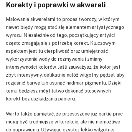
Korekty i poprawki w akwareli
Malowanie akwarelami to proces twórczy, w którym
nawet błędy mogą stać się elementem artystycznego
wyrazu. Niezależnie od tego, początkujący artyści
często zmagają się z potrzebą korekt. Kluczowym
aspektem jest tu cierpliwość oraz umiejętność
wykorzystania wody do rozmywania i zmiany
intensywności kolorów. Jeśli zauważysz, że kolor jest
zbyt intensywny, delikatnie nałóż wilgotny pędzel, aby
rozjaśnić barwę lub usunąć nadmiar pigmentu. Dzięki
temu będziesz mógł łatwo dokonać stosownych
korekt bez uszkadzania papieru.
Warto także pamiętać, że przesuszone już partie prac
mogą być trudniejsze w korekcie, ale nie niemożliwe
do poprawienia. Używając czystej, lekko wilgotnej