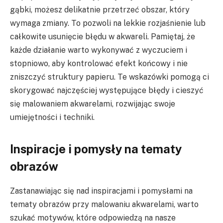
gąbki, możesz delikatnie przetrzeć obszar, który
wymaga zmiany. To pozwoli na lekkie rozjaśnienie lub
całkowite usunięcie błędu w akwareli. Pamiętaj, że
każde działanie warto wykonywać z wyczuciem i
stopniowo, aby kontrolować efekt końcowy i nie
zniszczyć struktury papieru. Te wskazówki pomogą ci
skorygować najczęściej występujące błędy i cieszyć
się malowaniem akwarelami, rozwijając swoje
umiejętności i techniki.
Inspiracje i pomysły na tematy
obrazów
Zastanawiając się nad inspiracjami i pomysłami na
tematy obrazów przy malowaniu akwarelami, warto
szukać motywów, które odpowiedzą na nasze