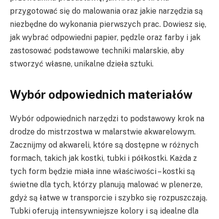
przygotować się do malowania oraz jakie narzędzia są
niezbędne do wykonania pierwszych prac. Dowiesz się,
jak wybrać odpowiedni papier, pędzle oraz farby i jak
zastosować podstawowe techniki malarskie, aby
stworzyć własne, unikalne dzieła sztuki.
Wybór odpowiednich materiałów
Wybór odpowiednich narzędzi to podstawowy krok na
drodze do mistrzostwa w malarstwie akwarelowym.
Zacznijmy od akwareli, które są dostępne w różnych
formach, takich jak kostki, tubki i półkostki. Każda z
tych form będzie miała inne właściwości – kostki są
świetne dla tych, którzy planują malować w plenerze,
gdyż są łatwe w transporcie i szybko się rozpuszczają.
Tubki oferują intensywniejsze kolory i są idealne dla