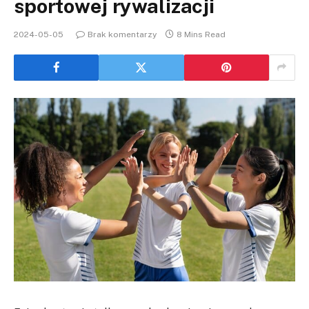
sportowej rywalizacji
2024-05-05
Brak komentarzy
8 Mins Read