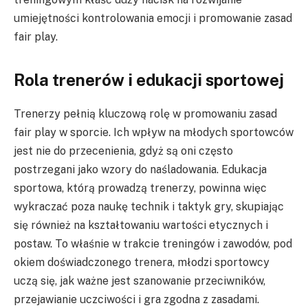
umiejętności kontrolowania emocji i promowanie zasad
fair play.
Rola trenerów i edukacji sportowej
Trenerzy pełnią kluczową rolę w promowaniu zasad
fair play w sporcie. Ich wpływ na młodych sportowców
jest nie do przecenienia, gdyż są oni często
postrzegani jako wzory do naśladowania. Edukacja
sportowa, którą prowadzą trenerzy, powinna więc
wykraczać poza naukę technik i taktyk gry, skupiając
się również na kształtowaniu wartości etycznych i
postaw. To właśnie w trakcie treningów i zawodów, pod
okiem doświadczonego trenera, młodzi sportowcy
uczą się, jak ważne jest szanowanie przeciwników,
przejawianie uczciwości i gra zgodna z zasadami.