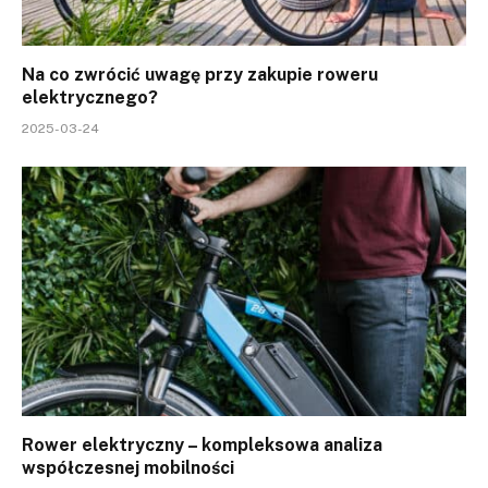
Na co zwrócić uwagę przy zakupie roweru
elektrycznego?
2025-03-24
Rower elektryczny – kompleksowa analiza
współczesnej mobilności