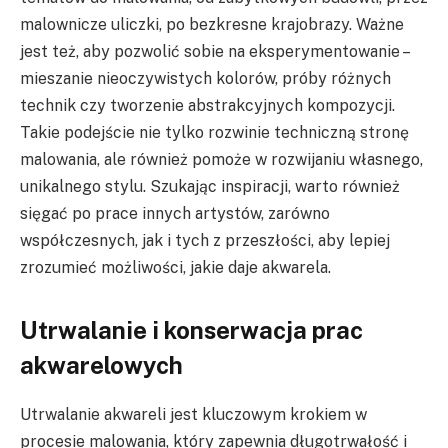
malownicze uliczki, po bezkresne krajobrazy. Ważne
jest też, aby pozwolić sobie na eksperymentowanie –
mieszanie nieoczywistych kolorów, próby różnych
technik czy tworzenie abstrakcyjnych kompozycji.
Takie podejście nie tylko rozwinie techniczną stronę
malowania, ale również pomoże w rozwijaniu własnego,
unikalnego stylu. Szukając inspiracji, warto również
sięgać po prace innych artystów, zarówno
współczesnych, jak i tych z przeszłości, aby lepiej
zrozumieć możliwości, jakie daje akwarela.
Utrwalanie i konserwacja prac
akwarelowych
Utrwalanie akwareli jest kluczowym krokiem w
procesie malowania, który zapewnia długotrwałość i