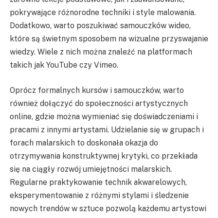
pokrywające różnorodne techniki i style malowania.
Dodatkowo, warto poszukiwać samouczków wideo,
które są świetnym sposobem na wizualne przyswajanie
wiedzy. Wiele z nich można znaleźć na platformach
takich jak YouTube czy Vimeo.
Oprócz formalnych kursów i samouczków, warto
również dołączyć do społeczności artystycznych
online, gdzie można wymieniać się doświadczeniami i
pracami z innymi artystami. Udzielanie się w grupach i
forach malarskich to doskonała okazja do
otrzymywania konstruktywnej krytyki, co przekłada
się na ciągły rozwój umiejętności malarskich.
Regularne praktykowanie technik akwarelowych,
eksperymentowanie z różnymi stylami i śledzenie
nowych trendów w sztuce pozwolą każdemu artystowi