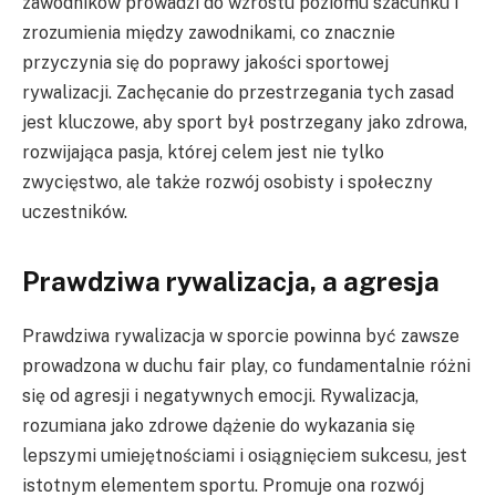
zawodników prowadzi do wzrostu poziomu szacunku i
zrozumienia między zawodnikami, co znacznie
przyczynia się do poprawy jakości sportowej
rywalizacji. Zachęcanie do przestrzegania tych zasad
jest kluczowe, aby sport był postrzegany jako zdrowa,
rozwijająca pasja, której celem jest nie tylko
zwycięstwo, ale także rozwój osobisty i społeczny
uczestników.
Prawdziwa rywalizacja, a agresja
Prawdziwa rywalizacja w sporcie powinna być zawsze
prowadzona w duchu fair play, co fundamentalnie różni
się od agresji i negatywnych emocji. Rywalizacja,
rozumiana jako zdrowe dążenie do wykazania się
lepszymi umiejętnościami i osiągnięciem sukcesu, jest
istotnym elementem sportu. Promuje ona rozwój