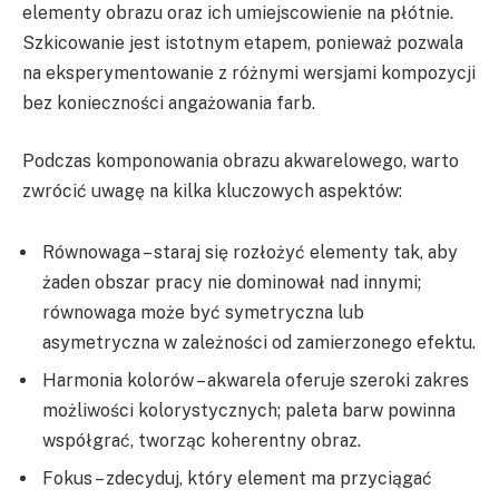
elementy obrazu oraz ich umiejscowienie na płótnie.
Szkicowanie jest istotnym etapem, ponieważ pozwala
na eksperymentowanie z różnymi wersjami kompozycji
bez konieczności angażowania farb.
Podczas komponowania obrazu akwarelowego, warto
zwrócić uwagę na kilka kluczowych aspektów:
Równowaga – staraj się rozłożyć elementy tak, aby
żaden obszar pracy nie dominował nad innymi;
równowaga może być symetryczna lub
asymetryczna w zależności od zamierzonego efektu.
Harmonia kolorów – akwarela oferuje szeroki zakres
możliwości kolorystycznych; paleta barw powinna
współgrać, tworząc koherentny obraz.
Fokus – zdecyduj, który element ma przyciągać