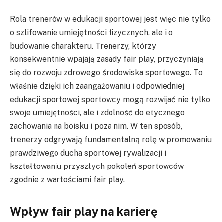
Rola trenerów w edukacji sportowej jest więc nie tylko
o szlifowanie umiejętności fizycznych, ale i o
budowanie charakteru. Trenerzy, którzy
konsekwentnie wpajają zasady fair play, przyczyniają
się do rozwoju zdrowego środowiska sportowego. To
właśnie dzięki ich zaangażowaniu i odpowiedniej
edukacji sportowej sportowcy mogą rozwijać nie tylko
swoje umiejętności, ale i zdolność do etycznego
zachowania na boisku i poza nim. W ten sposób,
trenerzy odgrywają fundamentalną rolę w promowaniu
prawdziwego ducha sportowej rywalizacji i
kształtowaniu przyszłych pokoleń sportowców
zgodnie z wartościami fair play.
Wpływ fair play na karierę