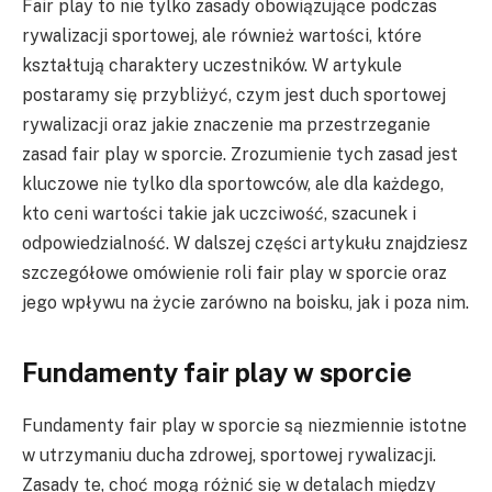
Fair play to nie tylko zasady obowiązujące podczas
rywalizacji sportowej, ale również wartości, które
kształtują charaktery uczestników. W artykule
postaramy się przybliżyć, czym jest duch sportowej
rywalizacji oraz jakie znaczenie ma przestrzeganie
zasad fair play w sporcie. Zrozumienie tych zasad jest
kluczowe nie tylko dla sportowców, ale dla każdego,
kto ceni wartości takie jak uczciwość, szacunek i
odpowiedzialność. W dalszej części artykułu znajdziesz
szczegółowe omówienie roli fair play w sporcie oraz
jego wpływu na życie zarówno na boisku, jak i poza nim.
Fundamenty fair play w sporcie
Fundamenty fair play w sporcie są niezmiennie istotne
w utrzymaniu ducha zdrowej, sportowej rywalizacji.
Zasady te, choć mogą różnić się w detalach między